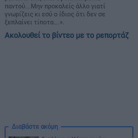
παντού...Μην προκαλείς άλλο γιατί
γνωρίζεις κι εσύ ο ίδιος ότι δεν σε
ξεπλαίνει τίποτα….».
Ακολουθεί το βίντεο με το ρεπορτάζ
Διαβάστε ακόμη