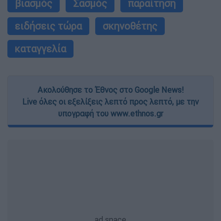
βιασμός
Σασμός
παραίτηση
ειδήσεις τώρα
σκηνοθέτης
καταγγελία
Ακολούθησε το Έθνος στο Google News!
Live όλες οι εξελίξεις λεπτό προς λεπτό, με την
υπογραφή του www.ethnos.gr