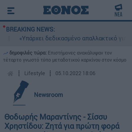
BREAKING NEWS:
«Υπάρχει δεδικασμένο απαλλακτικό για αυτήν
δημοφιλές τώρα:
Επιστήμονες ανακάλυψαν τον
τέταρτο γνωστό τύπο μεταδοτικού καρκίνου στον κόσμο
┋
Lifestyle
┋
05.10.2022 18:06
Newsroom
Θοδωρής Μαραντίνης - Σίσσυ
Χρηστίδου: Ζητά για πρώτη φορά