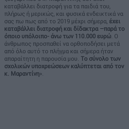
καταβάλλει διατροφή για τα παιδιά του,
πλήρως ή μερικώς, και φυσικά ενδεικτικά να
σας πω πως από το 2019 μέχρι σήμερα,
έχει
καταβάλλει διατροφή και δίδακτρα –παρά το
όποιο υπόλοιπο- άνω των 110.000 ευρώ
. Ο
άνθρωπος προσπαθεί να ορθοποδήσει μετά
από όλο αυτό το πλήγμα και σήμερα ήταν
απαραίτητη η παρουσία μου.
Το σύνολο των
σχολικών υποχρεώσεων καλύπτεται από τον
κ. Μαραντίνη
».