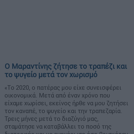
Ο Μαραντίνης ζήτησε το τραπέζι και
το ψυγείο μετά τον χωρισμό
«Το 2020, ο πατέρας μου είχε συνεισφέρει
οικονομικά. Μετά από έναν χρόνο που
είχαμε χωρίσει, εκείνος ήρθε να μου ζητήσει
τον καναπέ, το ψυγείο και την τραπεζαρία.
Τρεις μήνες μετά το διαζύγιό μας,
σταμάτησε να καταβάλλει το ποσό της