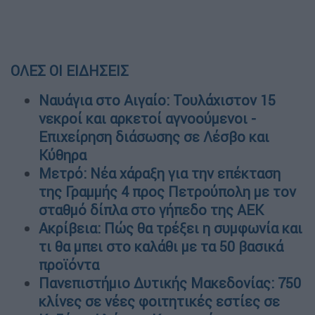
ΟΛΕΣ ΟΙ ΕΙΔΗΣΕΙΣ
Ναυάγια στο Αιγαίο: Τουλάχιστον 15
νεκροί και αρκετοί αγνοούμενοι -
Επιχείρηση διάσωσης σε Λέσβο και
Κύθηρα
Μετρό: Νέα χάραξη για την επέκταση
της Γραμμής 4 προς Πετρούπολη με τον
σταθμό δίπλα στο γήπεδο της ΑΕΚ
Ακρίβεια: Πώς θα τρέξει η συμφωνία και
τι θα μπει στο καλάθι με τα 50 βασικά
προϊόντα
Πανεπιστήμιο Δυτικής Μακεδονίας: 750
κλίνες σε νέες φοιτητικές εστίες σε