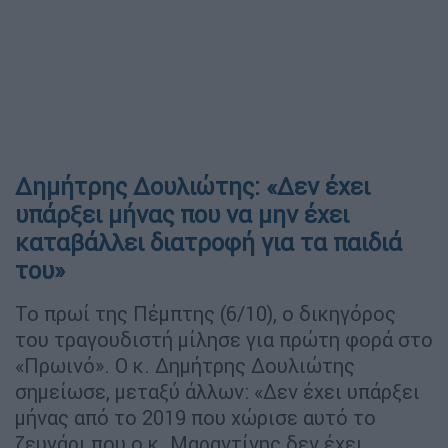
Δημήτρης Δουλιώτης: «Δεν έχει
υπάρξει μήνας που να μην έχει
καταβάλλει διατροφή για τα παιδιά
του»
Το πρωί της Πέμπτης (6/10), ο δικηγόρος
του τραγουδιστή μίλησε για πρώτη φορά στο
«Πρωινό». Ο κ. Δημήτρης Δουλιώτης
σημείωσε, μεταξύ άλλων: «Δεν έχει υπάρξει
μήνας από το 2019 που χώρισε αυτό το
ζευγάρι που ο κ. Μαραντίνης δεν έχει