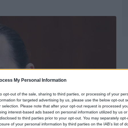
ocess My Personal Information
to opt-out of the sale, sharing to third parties, or processing of your per
formation for targeted advertising by us, please use the below opt-out s
r selection. Please note that after your opt-out request is processed y
eing interest-based ads based on personal information utilized by us or
disclosed to third parties prior to your opt-out. You may separately opt-
losure of your personal information by third parties on the IAB’s list of