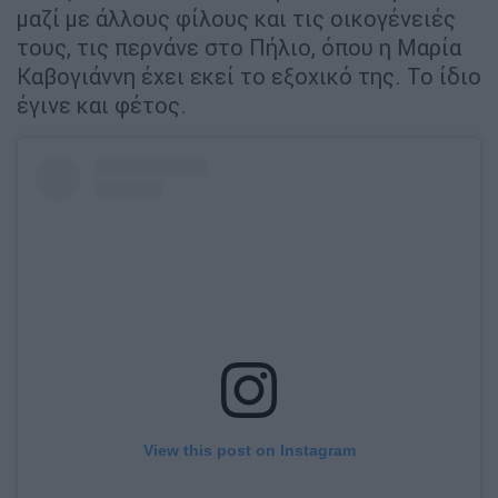
μαζί με άλλους φίλους και τις οικογένειές
τους, τις περνάνε στο Πήλιο, όπου η Μαρία
Καβογιάννη έχει εκεί το εξοχικό της. Το ίδιο
έγινε και φέτος.
View this post on Instagram