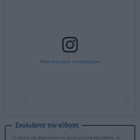
View this post on Instagram
Τα σχολιά σας δημοσιεύονται άμεσα με δική σας ευθύνη. Το