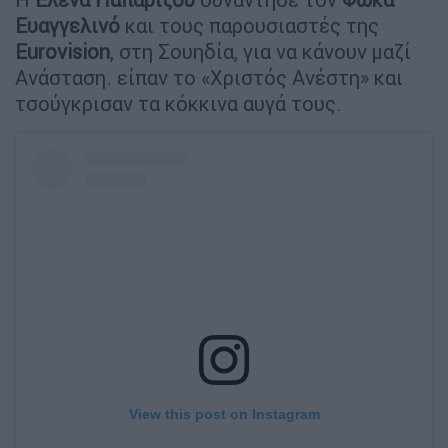
Ευαγγελινό
και τους παρουσιαστές της
Eurovision
, στη Σουηδία, για να κάνουν μαζί
Ανάσταση. είπαν το «Χριστός Ανέστη» και
τσούγκρισαν τα κόκκινα αυγά τους.
View this post on Instagram