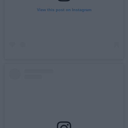
View this post on Instagram