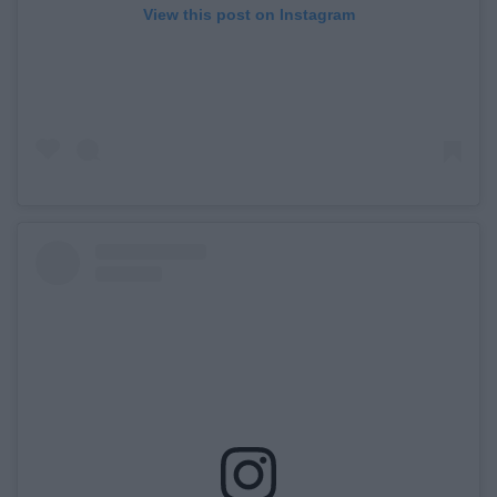
View this post on Instagram