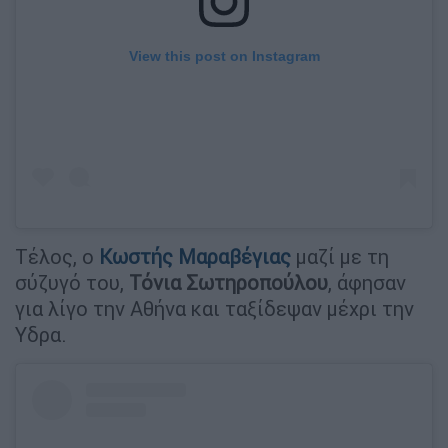
View this post on Instagram
Τέλος, ο
Κωστής Μαραβέγιας
μαζί με τη
σύζυγό του,
Τόνια Σωτηροπούλου
, άφησαν
για λίγο την Αθήνα και ταξίδεψαν μέχρι την
Υδρα.