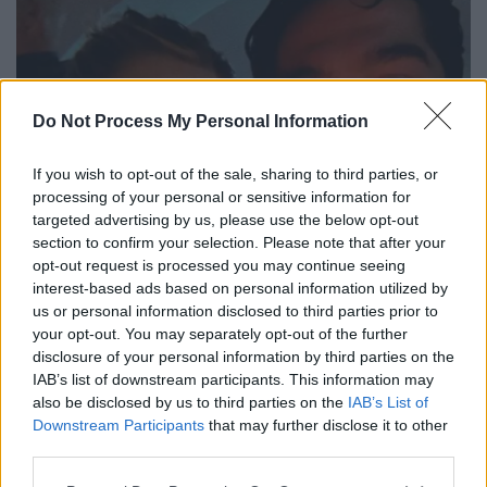
Do Not Process My Personal Information
If you wish to opt-out of the sale, sharing to third parties, or
processing of your personal or sensitive information for
targeted advertising by us, please use the below opt-out
section to confirm your selection. Please note that after your
opt-out request is processed you may continue seeing
interest-based ads based on personal information utilized by
us or personal information disclosed to third parties prior to
your opt-out. You may separately opt-out of the further
disclosure of your personal information by third parties on the
IAB’s list of downstream participants. This information may
also be disclosed by us to third parties on the
IAB’s List of
Downstream Participants
that may further disclose it to other
third parties.
Please note that this website/app uses one or more Google