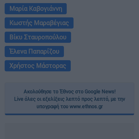
Μαρία Καβογιάννη
Κωστής Μαραβέγιας
Βίκυ Σταυροπούλου
Έλενα Παπαρίζου
Χρήστος Μάστορας
Ακολούθησε το Έθνος στο Google News!
Live όλες οι εξελίξεις λεπτό προς λεπτό, με την
υπογραφή του www.ethnos.gr