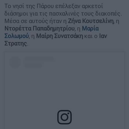
Το νησί της Πάρου επέλεξαν αρκετοί
διάσημοι για τις πασχαλινές τους διακοπές.
Μέσα σε αυτούς ήταν η
Ζήνα Κουτσελίνη
, η
Ντορέττα Παπαδημητρίου
, η
Μαρία
Σολωμού
, η
Μαίρη Συνατσάκη
και ο
Ιαν
Στρατης
.