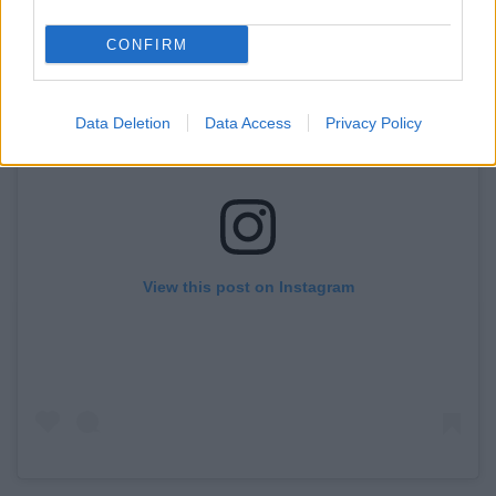
CONFIRM
Data Deletion
Data Access
Privacy Policy
View this post on Instagram