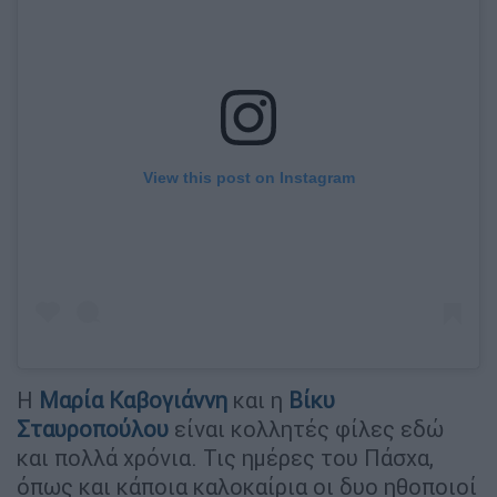
View this post on Instagram
Η
Μαρία Καβογιάννη
και η
Βίκυ
Σταυροπούλου
είναι κολλητές φίλες εδώ
και πολλά χρόνια. Τις ημέρες του Πάσχα,
όπως και κάποια καλοκαίρια οι δυο ηθοποιοί