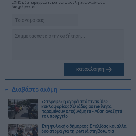
ΕΘΝΟΣ θα παρεμβαίνει και τα προσβλητικά σχόλια θα
διαγράφονται
καταχώρηση
Διαβάστε ακόμη
«Στέρεψε» η αγορά από πινακίδες
κυκλοφορίας: Χιλιάδες αυτοκίνητα
παραμένουν αταξινόμητα - Λύση αναζητά
το υπουργείο
Στη φυλακή ο δήμαρχος Στυλίδας και άλλα
δύο άτομα για τη φωτιά στη Βοιωτία