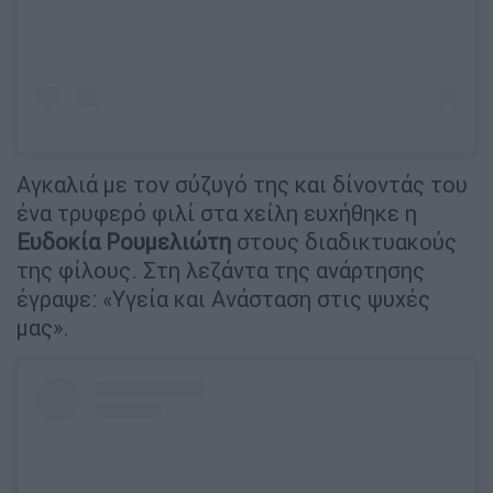
Αγκαλιά με τον σύζυγό της και δίνοντάς του
ένα τρυφερό φιλί στα χείλη ευχήθηκε η
Ευδοκία Ρουμελιώτη
στους διαδικτυακούς
της φίλους. Στη λεζάντα της ανάρτησης
έγραψε: «Υγεία και Ανάσταση στις ψυχές
μας».