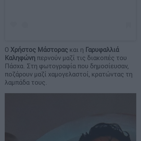
Ο
Χρήστος Μάστορας
και η
Γαρυφαλλιά
Καληφώνη
περνούν μαζί τις διακοπές του
Πάσχα. Στη φωτογραφία που δημοσίευσαν,
ποζάρουν μαζί χαμογελαστοί, κρατώντας τη
λαμπάδα τους.