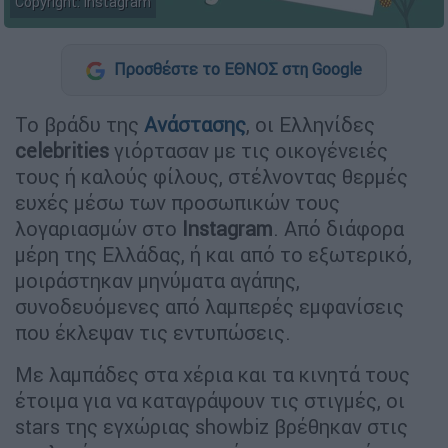
Copyright: Instagram
Προσθέστε το ΕΘΝΟΣ στη Google
Το βράδυ της
Ανάστασης
, οι Ελληνίδες
celebrities
γιόρτασαν με τις οικογένειές
τους ή καλούς φίλους, στέλνοντας θερμές
ευχές μέσω των προσωπικών τους
λογαριασμών στο
Instagram
. Από διάφορα
μέρη της Ελλάδας, ή και από το εξωτερικό,
μοιράστηκαν μηνύματα αγάπης,
συνοδευόμενες από λαμπερές εμφανίσεις
που έκλεψαν τις εντυπώσεις.
Με λαμπάδες στα χέρια και τα κινητά τους
έτοιμα για να καταγράψουν τις στιγμές, οι
stars της εγχώριας showbiz βρέθηκαν στις