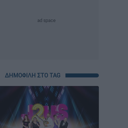
ΔΗΜΟΦΙΛΗ ΣΤΟ TAG