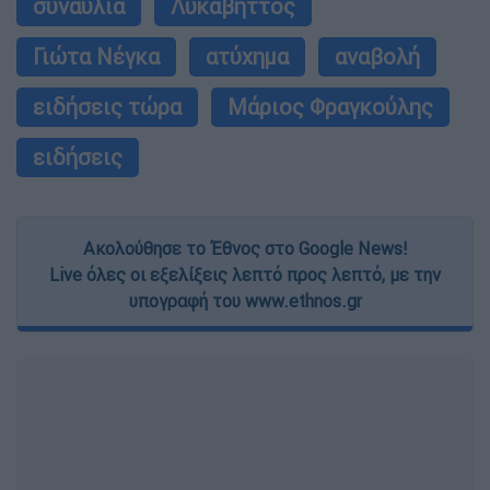
συναυλία
Λυκαβηττός
Γιώτα Νέγκα
ατύχημα
αναβολή
ειδήσεις τώρα
Μάριος Φραγκούλης
ειδήσεις
Ακολούθησε το Έθνος στο Google News!
Live όλες οι εξελίξεις λεπτό προς λεπτό, με την
υπογραφή του www.ethnos.gr