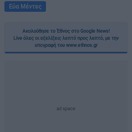
Εύα Μέντες
Ακολούθησε το Έθνος στο Google News!
Live όλες οι εξελίξεις λεπτό προς λεπτό, με την
υπογραφή του www.ethnos.gr