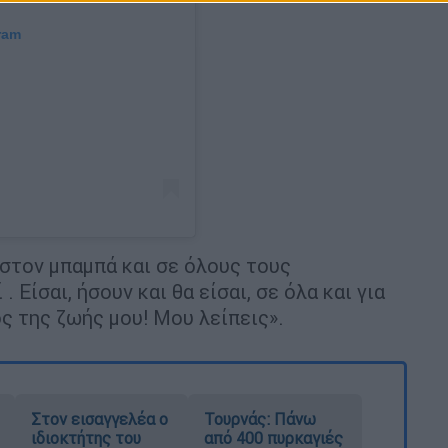
ram
στον μπαμπά και σε όλους τους
 Είσαι, ήσουν και θα είσαι, σε όλα και για
ς της ζωής μου! Μου λείπεις».
Στον εισαγγελέα ο
Τουρνάς: Πάνω
ιδιοκτήτης του
από 400 πυρκαγιές