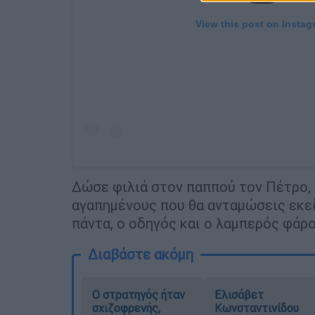
View this post on Instag
Δώσε φιλιά στον παππού τον Πέτρο, 
αγαπημένους που θα ανταμώσεις εκεί .
πάντα, ο οδηγός και ο λαμπερός φάρο
Διαβάστε ακόμη
O στρατηγός ήταν
Ελισάβετ
σχιζοφρενής,
Κωνσταντινίδου