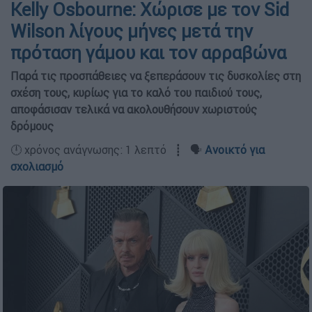
Kelly Osbourne: Χώρισε με τον Sid
Wilson λίγους μήνες μετά την
πρόταση γάμου και τον αρραβώνα
Παρά τις προσπάθειες να ξεπεράσουν τις δυσκολίες στη
σχέση τους, κυρίως για το καλό του παιδιού τους,
αποφάσισαν τελικά να ακολουθήσουν χωριστούς
δρόμους
🕛 χρόνος ανάγνωσης: 1 λεπτό ┋ 🗣️
Ανοικτό για
σχολιασμό