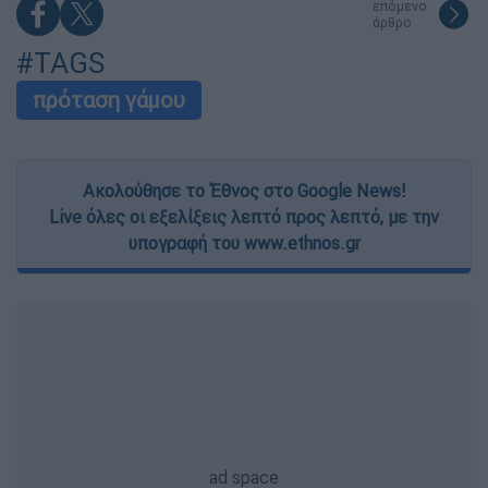
επόμενο
άρθρο
#TAGS
πρόταση γάμου
Ακολούθησε το Έθνος στο Google News!
Live όλες οι εξελίξεις λεπτό προς λεπτό, με την
υπογραφή του www.ethnos.gr