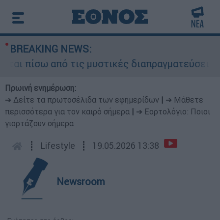
BREAKING NEWS:
ι πίσω από τις μυστικές διαπραγματεύσεις και γ
Πρωινή ενημέρωση:
➔ Δείτε τα πρωτοσέλιδα των εφημερίδων
|
➔ Μάθετε
περισσότερα για τον καιρό σήμερα
|
➔ Εορτολόγιο: Ποιοι
γιορτάζουν σήμερα
┋
Lifestyle
┋
19.05.2026 13:38
Newsroom