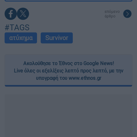
επόμενο
άρθρο
#TAGS
ατύχημα
Survivor
Ακολούθησε το Έθνος στο Google News!
Live όλες οι εξελίξεις λεπτό προς λεπτό, με την
υπογραφή του www.ethnos.gr