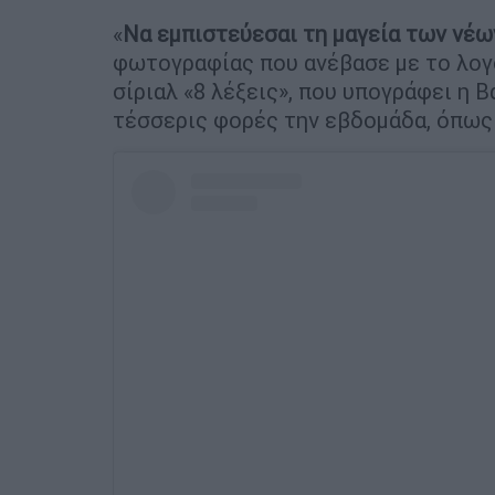
«
Να εμπιστεύεσαι τη μαγεία των νέω
φωτογραφίας που ανέβασε με το λογ
σίριαλ «8 λέξεις», που υπογράφει η 
τέσσερις φορές την εβδομάδα, όπως 