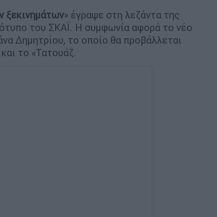
ν ξεκινημάτων
» έγραψε στη λεζάντα της
ότυπο του ΣΚΑΪ. Η συμφωνία αφορά το νέο
Βάνα Δημητρίου, το οποίο θα προβάλλεται
και το «Τατουάζ.