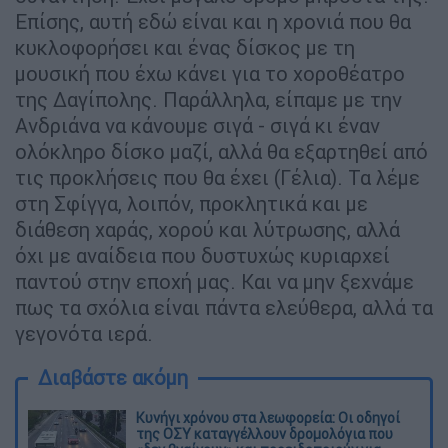
Επίσης, αυτή εδώ είναι και η χρονιά που θα
κυκλοφορήσει και ένας δίσκος με τη
μουσική που έχω κάνει για το χοροθέατρο
της Δαγίπολης. Παράλληλα, είπαμε με την
Ανδριάνα να κάνουμε σιγά - σιγά κι έναν
ολόκληρο δίσκο μαζί, αλλά θα εξαρτηθεί από
τις προκλήσεις που θα έχει (Γέλια). Τα λέμε
στη Σφίγγα, λοιπόν, προκλητικά και με
διάθεση χαράς, χορού και λύτρωσης, αλλά
όχι με αναίδεια που δυστυχώς κυριαρχεί
παντού στην εποχή μας. Και να μην ξεχνάμε
πως τα σχόλια είναι πάντα ελεύθερα, αλλά τα
γεγονότα ιερά.
Διαβάστε ακόμη
Κυνήγι χρόνου στα λεωφορεία: Οι οδηγοί
της ΟΣΥ καταγγέλλουν δρομολόγια που