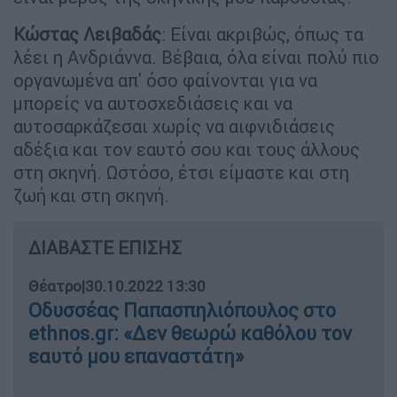
Κώστας Λειβαδάς
: Είναι ακριβώς, όπως τα
λέει η Ανδριάννα. Βέβαια, όλα είναι πολύ πιο
οργανωμένα απ' όσο φαίνονται για να
μπορείς να αυτοσχεδιάσεις και να
αυτοσαρκάζεσαι χωρίς να αιφνιδιάσεις
αδέξια και τον εαυτό σου και τους άλλους
στη σκηνή. Ωστόσο, έτσι είμαστε και στη
ζωή και στη σκηνή.
ΔΙΑΒΑΣΤΕ ΕΠΙΣΗΣ
Θέατρο
|
30.10.2022 13:30
Οδυσσέας Παπασπηλιόπουλος στο
ethnos.gr: «Δεν θεωρώ καθόλου τον
εαυτό μου επαναστάτη»