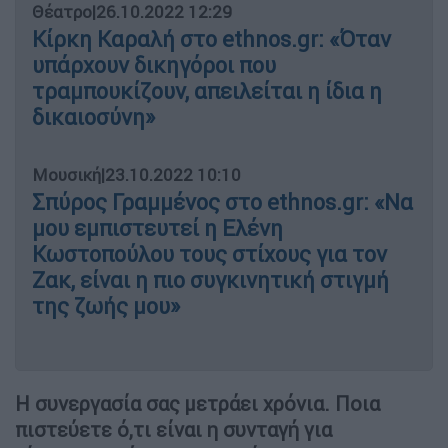
Θέατρο
|
26.10.2022 12:29
Κίρκη Καραλή στο ethnos.gr: «Όταν
υπάρχουν δικηγόροι που
τραμπουκίζουν, απειλείται η ίδια η
δικαιοσύνη»
Μουσική
|
23.10.2022 10:10
Σπύρος Γραμμένος στο ethnos.gr: «Να
μου εμπιστευτεί η Ελένη
Κωστοπούλου τους στίχους για τον
Ζακ, είναι η πιο συγκινητική στιγμή
της ζωής μου»
Η συνεργασία σας μετράει χρόνια. Ποια
πιστεύετε ό,τι είναι η συνταγή για