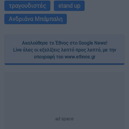
τραγουδιστές
stand up
Ανδριάνα Μπάμπαλη
Ακολούθησε το Έθνος στο Google News!
Live όλες οι εξελίξεις λεπτό προς λεπτό, με την
υπογραφή του www.ethnos.gr