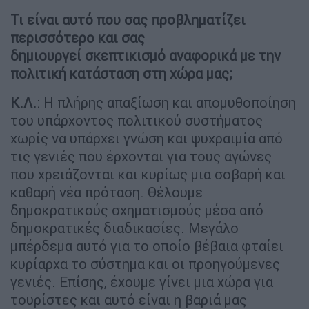
Τι είναι αυτό που σας προβληματίζει
περισσότερο και σας
δημιουργεί σκεπτικισμό αναφορικά με την
πολιτική κατάσταση στη χώρα μας;
Κ.Λ.
: Η πλήρης απαξίωση και απομυθοποίηση
του υπάρχοντος πολιτικού συστήματος
χωρίς να υπάρχει γνώση και ψυχραιμία από
τις γενιές που έρχονται για τους αγώνες
που χρειάζονται και κυρίως μια σοβαρή και
καθαρή νέα πρόταση. Θέλουμε
δημοκρατικούς σχηματισμούς μέσα από
δημοκρατικές διαδικασίες. Μεγάλο
μπέρδεμα αυτό για το οποίο βέβαια φταίει
κυρίαρχα το σύστημα και οι προηγούμενες
γενιές. Επίσης, έχουμε γίνει μια χώρα για
τουρίστες και αυτό είναι η βαριά μας