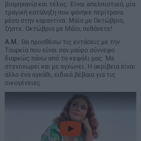
βιομηχανία και τέλος. Είναι απελπιστικό, μία
τραγική κατάληξη που φάνηκε περίτρανα
μέσα στην καραντίνα. Μάϊο με Οκτώβριο,
ζήστε. Οκτώβριο με Μάϊο, πεθάνετε!
Α.Μ.
: Θα προσθέσω τις εντάσεις με την
Τουρκία που είναι σαν μαύρο σύννεφο
διαρκώς πάνω από το κεφάλι μας. Με
στενοχωρεί και με αγχώνει. Η ακρίβεια είναι
άλλο ένα αγκάθι, ειδικά βέβαια για τις
οικογένειες.
video