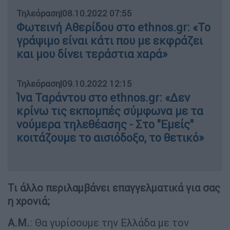
Τηλεόραση
|
08.10.2022 07:55
Φωτεινή Αθερίδου στο ethnos.gr: «Το
γράψιμο είναι κάτι που με εκφράζει
και μου δίνει τεράστια χαρά»
Τηλεόραση
|
09.10.2022 12:15
Ίνα Ταράντου στο ethnos.gr: «Δεν
κρίνω τις εκπομπές σύμφωνα με τα
νούμερα τηλεθέασης - Στο "Εμείς"
κοιτάζουμε το αισιόδοξο, το θετικό»
Τι άλλο περιλαμβάνει επαγγελματικά για σας
η χρονιά;
Α.Μ.
: Θα γυρίσουμε την Ελλάδα με τον