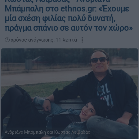
Μπάμπαλη στο ethnos.gr: «Έχουμε
μία σχέση φιλίας πολύ δυνατή,
πράγμα σπάνιο σε αυτόν τον χώρο»
🕛 χρόνος ανάγνωσης: 11 λεπτά ┋
Ανδριάνα Μπάμπαλη και Κώστας Λειβαδάς