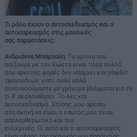
Τι ρόλο έχουν ο αυτοσχεδιασμός και ο
αυτοσαρκασμός στις μουσικές
σας παραστάσεις;
Ανδριάννα Μπάμπαλη
: Τα χρόνια που
παίζουμε με τον Κώστα είναι τόσα πολλά
που αρκετές φορές δεν υπάρχει καν playlist
τραγουδιών, γιατί πολύ απλά
συνεννοούμαστε με γρήγορα βλέμματα για το
τι θ' ακολουθήσει. Το λες και
αυτοσχεδιασμό. Επίσης, μου αρέσει
στη σκηνή να είμαι ο εαυτός μου, είναι
απελευθερωτικό και πιο
ειλικρινές. Γι’ αυτό και ο αυτοσαρκασμός
είναι μέρος της σκηνικής μου παρουσίας.