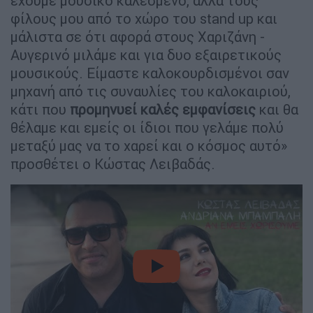
έχουμε μουσικό καλεσμένο, αλλά τους
φίλους μου από το χώρο του stand up και
μάλιστα σε ότι αφορά στους Χαριζάνη -
Αυγερινό μιλάμε και για δυο εξαιρετικούς
μουσικούς. Είμαστε καλοκουρδισμένοι σαν
μηχανή από τις συναυλίες του καλοκαιριού,
κάτι που
προμηνυεί καλές εμφανίσεις
και θα
θέλαμε και εμείς οι ίδιοι που γελάμε πολύ
μεταξύ μας να το χαρεί και ο κόσμος αυτό»
προσθέτει ο Κώστας Λειβαδάς.
video