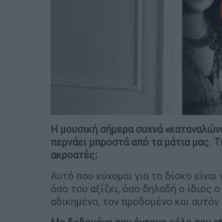
Η μουσική σήμερα συχνά «καταναλώνε
περνάει μπροστά από τα μάτια μας. Τ
ακροατές;
Αυτό που εύχομαι για το δίσκο είναι ν
όσο του αξίζει, όσο δηλαδή ο ίδιος 
αδικημένο, τον προδομένο και αυτόν 