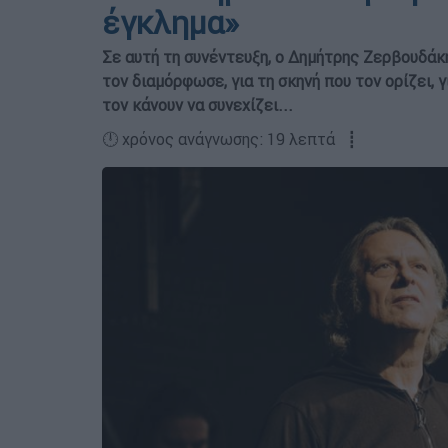
έγκλημα»
Σε αυτή τη συνέντευξη, ο Δημήτρης Ζερβουδάκης
τον διαμόρφωσε, για τη σκηνή που τον ορίζει, γ
τον κάνουν να συνεχίζει...
🕛 χρόνος ανάγνωσης: 19 λεπτά ┋