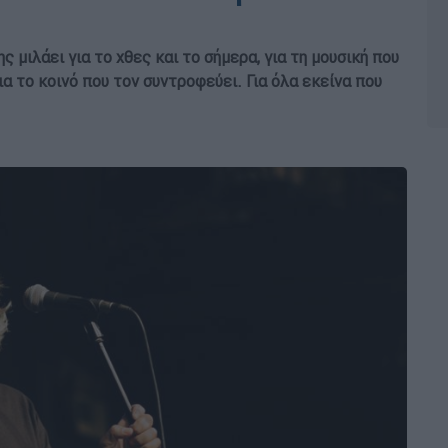
 μιλάει για το χθες και το σήμερα, για τη μουσική που
ια το κοινό που τον συντροφεύει. Για όλα εκείνα που