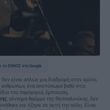
 το ΕΘΝΟΣ στη Google
 δεν είναι απλώς μια διαδρομή στον χρόνο,
ων ανθρώπων, ένα αποτύπωμα βαθύ στις
δια του παρηγοριά, έμπνευση,
κης
, γέννημα-θρέμμα της Θεσσαλονίκης, δεν
ννήθηκε και έζησε σε αυτή την πόλη. Είναι