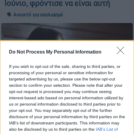
Ιούνιο, φρόντισε να είναι αυτή
🗣️
Ανοικτό για σχολιασμό
Do Not Process My Personal Information
If you wish to opt-out of the sale, sharing to third parties, or
processing of your personal or sensitive information for
targeted advertising by us, please use the below opt-out
section to confirm your selection. Please note that after your
opt-out request is processed you may continue seeing
interest-based ads based on personal information utilized by
us or personal information disclosed to third parties prior to
your opt-out. You may separately opt-out of the further
disclosure of your personal information by third parties on the
IAB’s list of downstream participants. This information may
Προσθέστε το ΕΘΝΟΣ στη Google
also be disclosed by us to third parties on the
IAB’s List of