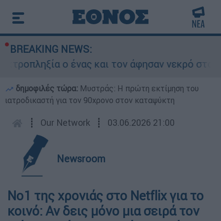
BREAKING NEWS:
τροπληξία ο ένας και τον άφησαν νεκρό στο σημ
δημοφιλές τώρα:
Μυστράς: Η πρώτη εκτίμηση του
ιατροδικαστή για τον 90χρονο στον καταψύκτη
┋
Our Network
┋
03.06.2026 21:00
Newsroom
Νο1 της χρονιάς στο Netflix για το
κοινό: Αν δεις μόνο μια σειρά τον