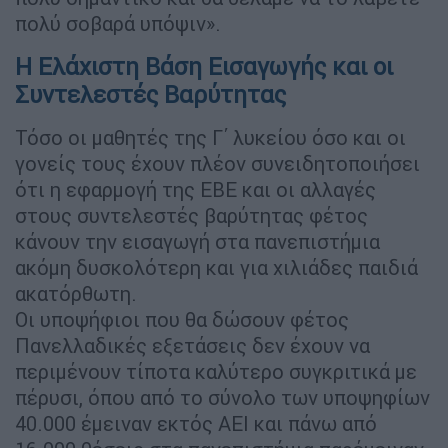
πολύ σοβαρά υπόψιν».
Η Ελάχιστη Βάση Εισαγωγής και οι
Συντελεστές Βαρύτητας
Τόσο οι μαθητές της Γ΄ λυκείου όσο και οι
γονείς τους έχουν πλέον συνειδητοποιήσει
ότι η εφαρμογή της ΕΒΕ και οι αλλαγές
στους συντελεστές βαρύτητας φέτος
κάνουν την εισαγωγή στα πανεπιστήμια
ακόμη δυσκολότερη και για χιλιάδες παιδιά
ακατόρθωτη.
Οι υποψήφιοι που θα δώσουν φέτος
Πανελλαδικές εξετάσεις δεν έχουν να
περιμένουν τίποτα καλύτερο συγκριτικά με
πέρυσι, όπου από το σύνολο των υποψηφίων
40.000 έμειναν εκτός ΑΕΙ και πάνω από