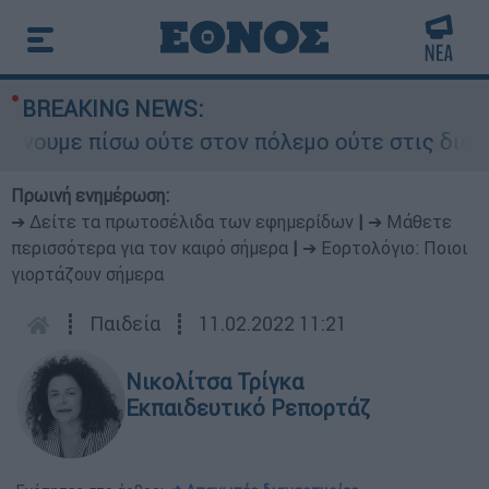
BREAKING NEWS:
με πίσω ούτε στον πόλεμο ούτε στις διαπραγματε
Πρωινή ενημέρωση:
➔ Δείτε τα πρωτοσέλιδα των εφημερίδων
|
➔ Μάθετε
περισσότερα για τον καιρό σήμερα
|
➔ Εορτολόγιο: Ποιοι
γιορτάζουν σήμερα
┋
Παιδεία
┋
11.02.2022 11:21
Νικολίτσα Τρίγκα
Εκπαιδευτικό Ρεπορτάζ