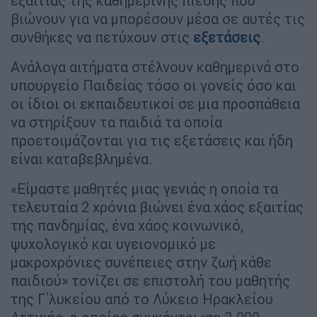
εξαιτίας της καθημερινής πίεσης που
βιώνουν για να μπορέσουν μέσα σε αυτές τις
συνθήκες να πετύχουν στις
εξετάσεις
.
Ανάλογα αιτήματα στέλνουν καθημερινά στο
υπουργείο Παιδείας τόσο οι γονείς όσο και
οι ίδιοι οι εκπαιδευτικοί σε μια προσπάθεια
να στηρίξουν τα παιδιά τα οποία
προετοιμάζονται για τις εξετάσεις και ήδη
είναι καταβεβλημένα.
«Είμαστε μαθητές μιας γενιάς η οποία τα
τελευταία 2 χρόνια βιώνει ένα χάος εξαιτίας
της πανδημίας, ένα χάος κοινωνικό,
ψυχολογικό και υγειονομικό με
μακροχρόνιες συνέπειες στην ζωή κάθε
παιδιού» τονίζει σε επιστολή του μαθητής
της Γ΄λυκείου από το Λύκειο Ηρακλείου