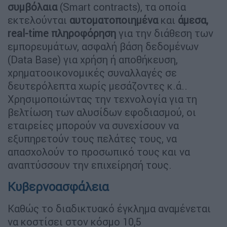
συμβόλαια
(Smart contracts), τα οποία
εκτελούνται
αυτοματοποιημένα
και
άμεσα,
real-time πληροφόρηση
για την διάθεση των
εμπορευμάτων, ασφαλή βάση δεδομένων
(Data Base) για χρήση ή αποθήκευση,
χρηματοοικονομικές συναλλαγές σε
δευτερόλεπτα χωρίς μεσάζοντες κ.ά..
Χρησιμοποιώντας την τεχνολογία για τη
βελτίωση των αλυσίδων εφοδιασμού, οι
εταιρείες μπορούν να συνεχίσουν να
εξυπηρετούν τους πελάτες τους, να
απασχολούν το προσωπικό τους και να
αναπτύσσουν την επιχείρησή τους.
Κυβερνοασφάλεια
Καθώς το διαδικτυακό έγκλημα αναμένεται
να κοστίσει στον κόσμο 10,5