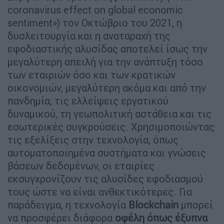
coronavirus effect on global economic
sentiment») τον Οκτώβριο του 2021, η
δυσλειτουργία και η αναταραχή της
εφοδιαστικής αλυσίδας αποτελεί ίσως την
μεγαλύτερη απειλή για την ανάπτυξη τόσο
των εταιριών όσο και των κρατικών
οικονομιών, μεγαλύτερη ακόμα και από την
πανδημία, τις ελλείψεις εργατικού
δυναμικού, τη γεωπολιτική αστάθεια και τις
εσωτερικές συγκρούσεις. Χρησιμοποιώντας
τις εξελίξεις στην τεχνολογία, όπως
αυτοματοποιημένα συστήματα και γνώσεις
βάσεων δεδομένων, οι εταιρίες
εκσυγχρονίζουν τις αλυσίδες εφοδιασμού
τους ώστε να είναι ανθεκτικότερες. Για
παράδειγμα, η τεχνολογία
Blockchain
μπορεί
να προσφέρει διάφορα
οφέλη όπως έξυπνα