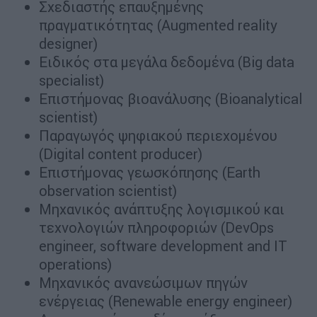
Σχεδιαστής επαυξημένης
πραγματικότητας (Augmented reality
designer)
Ειδικός στα μεγάλα δεδομένα (Big data
specialist)
Επιστήμονας βιοανάλυσης (Bioanalytical
scientist)
Παραγωγός ψηφιακού περιεχομένου
(Digital content producer)
Επιστήμονας γεωσκόπησης (Earth
observation scientist)
Μηχανικός ανάπτυξης λογισμικού και
τεχνολογιών πληροφοριών (DevOps
engineer,
software development and IT
operations)
Μηχανικός ανανεώσιμων πηγών
ενέργειας (Renewable energy engineer)