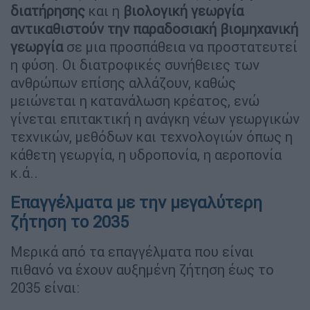
διατήρησης
και η
βιολογική γεωργία
αντικαθιστούν την παραδοσιακή βιομηχανική
γεωργία
σε μια προσπάθεια να προστατευτεί
η φύση. Οι διατροφικές συνήθειες των
ανθρώπων επίσης αλλάζουν, καθώς
μειώνεται η κατανάλωση κρέατος, ενώ
γίνεται επιτακτική η ανάγκη νέων γεωργικών
τεχνικών, μεθόδων και τεχνολογιών όπως η
κάθετη γεωργία, η υδροπονία, η αεροπονία
κ.ά..
Επαγγέλματα με την μεγαλύτερη
ζήτηση το 2035
Μερικά από τα επαγγέλματα που είναι
πιθανό να έχουν αυξημένη ζήτηση έως το
2035 είναι: