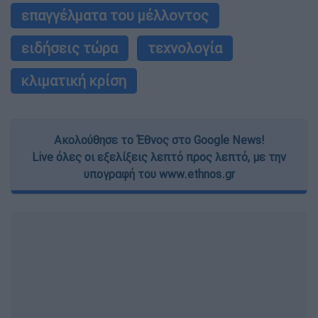
επαγγέλματα του μέλλοντος
ειδήσεις τώρα
τεχνολογία
κλιματική κρίση
Ακολούθησε το Έθνος στο Google News!
Live όλες οι εξελίξεις λεπτό προς λεπτό, με την
υπογραφή του www.ethnos.gr