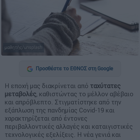
μαθητής/unsplash
Προσθέστε το ΕΘΝΟΣ στη Google
Η εποχή μας διακρίνεται από
ταχύτατες
μεταβολές
, καθιστώντας το μέλλον αβέβαιο
και απρόβλεπτο. Στιγματίστηκε από την
εξάπλωση της πανδημίας Covid-19 και
χαρακτηρίζεται από έντονες
περιβαλλοντικές αλλαγές και καταιγιστικές
τεχνολογικές εξελίξεις. Η νέα γενιά και