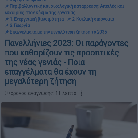
📌 Περιβαλλοντική και οικολογική κατάρρευση: Απειλές και
ευκαιρίες στον κόσμο της εργασίας
📌 1. Ενεργειακή βιωσιμότητα
📌 2. Κυκλική οικονομία
📌 3. Γεωργία
📌 Επαγγέλματα με την μεγαλύτερη ζήτηση το 2035
Πανελλήνιες 2023: Οι παράγοντες
που καθορίζουν τις προοπτικές
της νέας γενιάς - Ποια
επαγγέλματα θα έχουν τη
μεγαλύτερη ζήτηση
🕛 χρόνος ανάγνωσης: 11 λεπτά ┋