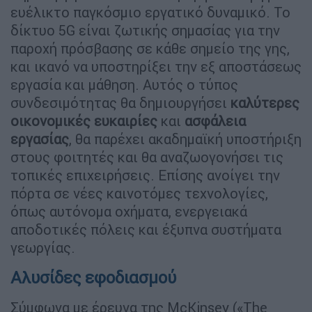
ευέλικτο παγκόσμιο εργατικό δυναμικό. Το
δίκτυο 5G είναι ζωτικής σημασίας για την
παροχή πρόσβασης σε κάθε σημείο της γης,
και ικανό να υποστηρίξει την εξ αποστάσεως
εργασία και μάθηση. Αυτός ο τύπος
συνδεσιμότητας θα δημιουργήσει
καλύτερες
οικονομικές ευκαιρίες
και
ασφάλεια
εργασίας
, θα παρέχει ακαδημαϊκή υποστήριξη
στους φοιτητές και θα αναζωογονήσει τις
τοπικές επιχειρήσεις. Επίσης ανοίγει την
πόρτα σε νέες καινοτόμες τεχνολογίες,
όπως αυτόνομα οχήματα, ενεργειακά
αποδοτικές πόλεις και έξυπνα συστήματα
γεωργίας.
Αλυσίδες εφοδιασμού
Σύμφωνα με έρευνα της McKinsey («The