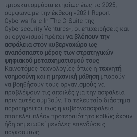
τρισεκατομμύρια ετησίως έως το 2025,
σύμφωνα με την έκθεση «2021 Report:
Cyberwarfare In The C-Suite της
Cybersecurity Ventures», οι επιχειρήσεις και
οι οργανισμοί πρέπει
να βλέπουν την
ασφάλεια στον κυβερνοχώρο ως
αναπόσπαστο μέρος των στρατηγικών
ψηφιακού μετασχηματισμού τους
.
Καινοτόμες τεχνολογίες όπως η
τεχνητή
νοημοσύνη
και η
μηχανική μάθηση
μπορούν
να βοηθήσουν τους οργανισμούς να
προβλέψουν τις απειλές για την ασφάλεια
πριν αυτές συμβούν. Το τελευταίο διάστημα
παρατηρείται πως η κυβερνοασφάλεια
αποτελεί πλέον προτεραιότητα καθώς έχουν
ήδη σημειωθεί μεγάλες επενδύσεις
παγκοσμίως.