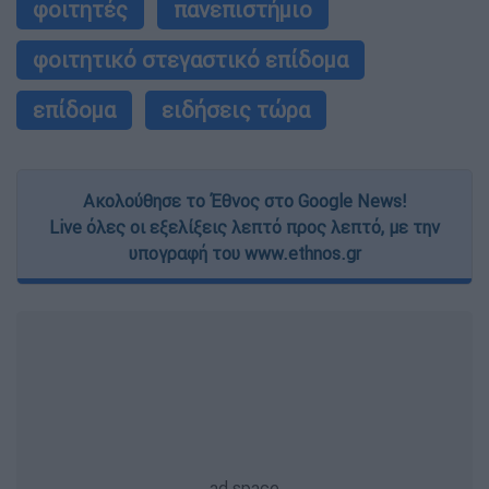
φοιτητές
πανεπιστήμιο
φοιτητικό στεγαστικό επίδομα
επίδομα
ειδήσεις τώρα
Ακολούθησε το Έθνος στο Google News!
Live όλες οι εξελίξεις λεπτό προς λεπτό, με την
υπογραφή του www.ethnos.gr