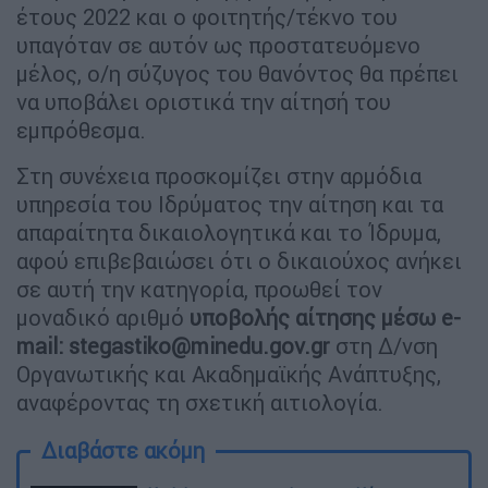
έτους 2022 και ο φοιτητής/τέκνο του
υπαγόταν σε αυτόν ως προστατευόμενο
μέλος, ο/η σύζυγος του θανόντος θα πρέπει
να υποβάλει οριστικά την αίτησή του
εμπρόθεσμα.
Στη συνέχεια προσκομίζει στην αρμόδια
υπηρεσία του Ιδρύματος την αίτηση και τα
απαραίτητα δικαιολογητικά και το Ίδρυμα,
αφού επιβεβαιώσει ότι ο δικαιούχος ανήκει
σε αυτή την κατηγορία, προωθεί τον
μοναδικό αριθμό
υποβολής αίτησης μέσω e-
mail:
stegastiko@minedu.gov.gr
στη Δ/νση
Οργανωτικής και Ακαδημαϊκής Ανάπτυξης,
αναφέροντας τη σχετική αιτιολογία.
Διαβάστε ακόμη