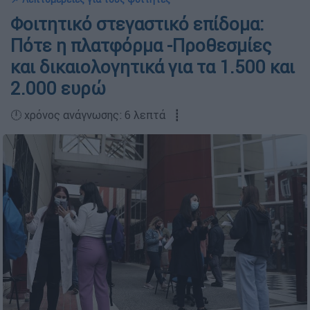
Φοιτητικό στεγαστικό επίδομα:
Πότε η πλατφόρμα -Προθεσμίες
και δικαιολογητικά για τα 1.500 και
2.000 ευρώ
🕛 χρόνος ανάγνωσης: 6 λεπτά ┋