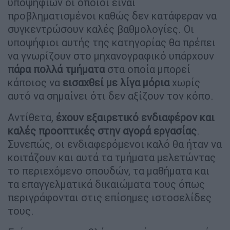
υποψηφίων οι οποίοι είναι
προβληματισμένοι καθώς δεν κατάφεραν να
συγκεντρώσουν καλές βαθμολογίες. Οι
υποψήφιοι αυτής της κατηγορίας θα πρέπει
να γνωρίζουν στο μηχανογραφικό υπάρχουν
πάρα πολλά τμήματα
στα οποία μπορεί
κάποιος να
εισαχθεί με λίγα μόρια
χωρίς
αυτό να σημαίνει ότι δεν αξίζουν τον κόπο.
Αντίθετα,
έχουν εξαιρετικό ενδιαφέρον και
καλές προοπτικές στην αγορά εργασίας
.
Συνεπώς, οι ενδιαφερόμενοι καλό θα ήταν να
κοιτάζουν και αυτά τα τμήματα μελετώντας
το περιεχόμενο σπουδών, τα μαθήματα και
τα επαγγελματικά δικαιώματα τους όπως
περιγράφονται στις επίσημες ιστοσελίδες
τους.