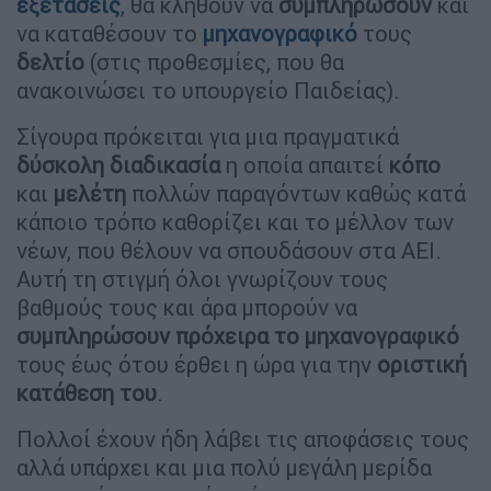
εξετάσεις
, θα κληθούν να
συμπληρώσουν
και
να καταθέσουν το
μηχανογραφικό
τους
δελτίο
(στις προθεσμίες, που θα
ανακοινώσει το υπουργείο Παιδείας).
Σίγουρα πρόκειται για μια πραγματικά
δύσκολη διαδικασία
η οποία απαιτεί
κόπο
και
μελέτη
πολλών παραγόντων καθώς κατά
κάποιο τρόπο καθορίζει και το μέλλον των
νέων, που θέλουν να σπουδάσουν στα ΑΕΙ.
Αυτή τη στιγμή όλοι γνωρίζουν τους
βαθμούς τους και άρα μπορούν να
συμπληρώσουν
πρόχειρα το μηχανογραφικό
τους έως ότου έρθει η ώρα για την
οριστική
κατάθεση του
.
Πολλοί έχουν ήδη λάβει τις αποφάσεις τους
αλλά υπάρχει και μια πολύ μεγάλη μερίδα