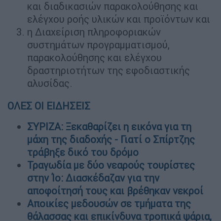
και διαδικασιών παρακολούθησης και
ελέγχου ροής υλικών και προϊόντων και
η Διαχείριση πληροφοριακών
συστημάτων προγραμματισμού,
παρακολούθησης και ελέγχου
δραστηριοτήτων της εφοδιαστικής
αλυσίδας.
ΟΛΕΣ ΟΙ ΕΙΔΗΣΕΙΣ
ΣΥΡΙΖΑ: Ξεκαθαρίζει η εικόνα για τη
μάχη της διαδοχής - Γιατί ο Σπίρτζης
τράβηξε δικό του δρόμο
Τραγωδία με δύο νεαρούς τουρίστες
στην Ίο: Διασκέδαζαν για την
αποφοίτησή τους και βρέθηκαν νεκροί
Αποικίες μεδουσών σε τμήματα της
θάλασσας και επικίνδυνα τροπικά ψάρια,