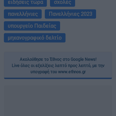
ειδήσεις τώρα
σχολές
πανελλήνιες
Πανελλήνιες 2023
υπουργείο Παιδείας
μηχανογραφικό δελτίο
Ακολούθησε το Έθνος στο Google News!
Live όλες οι εξελίξεις λεπτό προς λεπτό, με την
υπογραφή του www.ethnos.gr