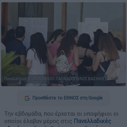
Πανελλήνιες (EUROKINISSI/ ΠΑΠΑΔΟΠΟΥΛΟΣ ΒΑΣΙΛΗΣ)
Προσθέστε το ΕΘΝΟΣ στη Google
Την εβδομάδα, που έρχεται οι υποψήφιοι οι
οποίοι έλαβαν μέρος στις
Πανελλαδικές