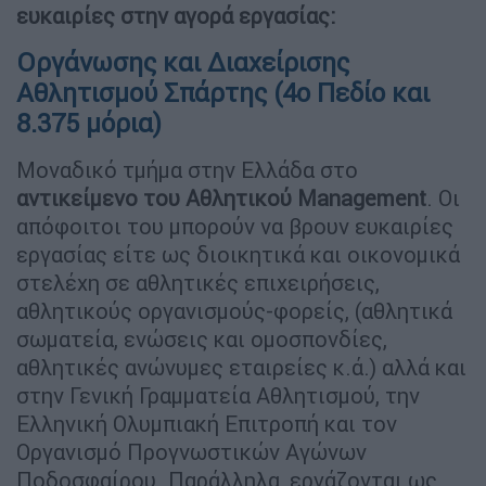
ευκαιρίες στην αγορά εργασίας:
Οργάνωσης και Διαχείρισης
Αθλητισμού Σπάρτης (4ο Πεδίο και
8.375 μόρια)
Μοναδικό τμήμα στην Ελλάδα στο
αντικείμενο του Αθλητικού Management
. Οι
απόφοιτοι του μπορούν να βρουν ευκαιρίες
εργασίας είτε ως διοικητικά και οικονομικά
στελέχη σε αθλητικές επιχειρήσεις,
αθλητικούς οργανισμούς-φορείς, (αθλητικά
σωματεία, ενώσεις και ομοσπονδίες,
αθλητικές ανώνυμες εταιρείες κ.ά.) αλλά και
στην Γενική Γραμματεία Αθλητισμού, την
Ελληνική Ολυμπιακή Επιτροπή και τον
Οργανισμό Προγνωστικών Αγώνων
Ποδοσφαίρου. Παράλληλα, εργάζονται ως