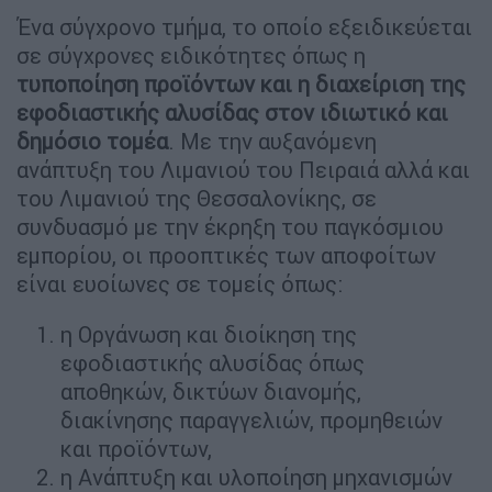
Ένα σύγχρονο τμήμα, το οποίο εξειδικεύεται
σε σύγχρονες ειδικότητες όπως η
τυποποίηση προϊόντων και η διαχείριση της
εφοδιαστικής αλυσίδας στον ιδιωτικό και
δημόσιο τομέα
. Με την αυξανόμενη
ανάπτυξη του Λιμανιού του Πειραιά αλλά και
του Λιμανιού της Θεσσαλονίκης, σε
συνδυασμό με την έκρηξη του παγκόσμιου
εμπορίου, οι προοπτικές των αποφοίτων
είναι ευοίωνες σε τομείς όπως:
η Οργάνωση και διοίκηση της
εφοδιαστικής αλυσίδας όπως
αποθηκών, δικτύων διανομής,
διακίνησης παραγγελιών, προμηθειών
και προϊόντων,
η Ανάπτυξη και υλοποίηση μηχανισμών