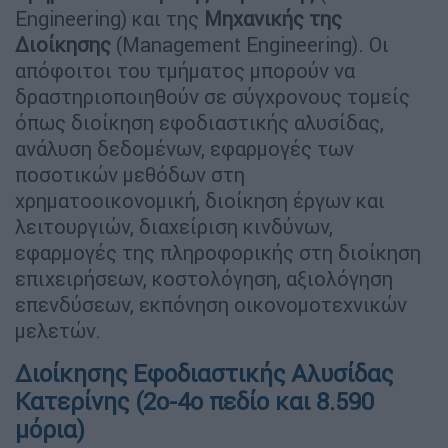
Engineering) και της
Μηχανικής της
Διοίκησης
(Management Engineering). Οι
απόφοιτοι του τμήματος μπορούν να
δραστηριοποιηθούν σε σύγχρονους τομείς
όπως διοίκηση εφοδιαστικής αλυσίδας,
ανάλυση δεδομένων, εφαρμογές των
ποσοτικών μεθόδων στη
χρηματοοικονομική, διοίκηση έργων και
λειτουργιών, διαχείριση κινδύνων,
εφαρμογές της πληροφορικής στη διοίκηση
επιχειρήσεων, κοστολόγηση, αξιολόγηση
επενδύσεων, εκπόνηση οικονομοτεχνικών
μελετών.
Διοίκησης Εφοδιαστικής Αλυσίδας
Κατερίνης (2ο-4ο πεδίο και 8.590
μόρια)