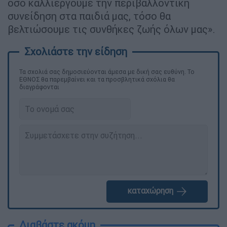
όσο καλλιεργούμε την περιβαλλοντική
συνείδηση στα παιδιά μας, τόσο θα
βελτιώσουμε τις συνθήκες ζωής όλων μας».
Τα σχολιά σας δημοσιεύονται άμεσα με δική σας ευθύνη. Το
ΕΘΝΟΣ θα παρεμβαίνει και τα προσβλητικά σχόλια θα
διαγράφονται
καταχώρηση
Διαβάστε ακόμη