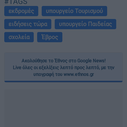
#TAGS
εκδρομές
υπουργείο Τουρισμού
ειδήσεις τώρα
υπουργείο Παιδείας
σχολεία
Έβρος
Ακολούθησε το Έθνος στο Google News!
Live όλες οι εξελίξεις λεπτό προς λεπτό, με την
υπογραφή του www.ethnos.gr