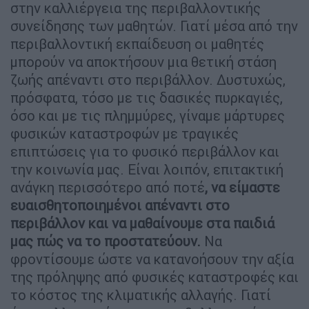
στην καλλιέργεια της περιβαλλοντικής
συνείδησης των μαθητών. Γιατί μέσα από την
περιβαλλοντική εκπαίδευση οι μαθητές
μπορούν να αποκτήσουν μια θετική στάση
ζωής απέναντι στο περιβάλλον. Δυστυχώς,
πρόσφατα, τόσο με τις δασικές πυρκαγιές,
όσο και με τις πλημμύρες, γίναμε μάρτυρες
φυσικών καταστροφών με τραγικές
επιπτώσεις για το φυσικό περιβάλλον και
την κοινωνία μας. Είναι λοιπόν, επιτακτική
ανάγκη περισσότερο από ποτέ
, να είμαστε
ευαισθητοποιημένοι απέναντι στο
περιβάλλον και να μαθαίνουμε στα παιδιά
μας πώς να το προστατεύουν.
Να
φροντίσουμε ώστε να κατανοήσουν την αξία
της πρόληψης από φυσικές καταστροφές και
το κόστος της κλιματικής αλλαγής. Γιατί