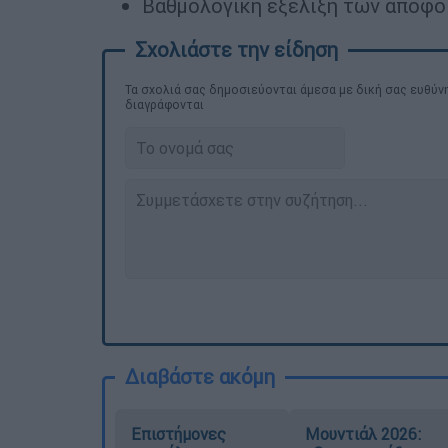
Βαθμολογική εξέλιξη των αποφο
Τα σχολιά σας δημοσιεύονται άμεσα με δική σας ευθύνη
διαγράφονται
Διαβάστε ακόμη
Επιστήμονες
Μουντιάλ 2026: