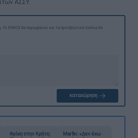
ίτων ΑΣΣΥ.
. Το ΕΘΝΟΣ θα παρεμβαίνει και τα προσβλητικά σχόλια θα
καταχώρηση
Φρίκη στην Κρήτη:
Marfin: «Δεν έχω