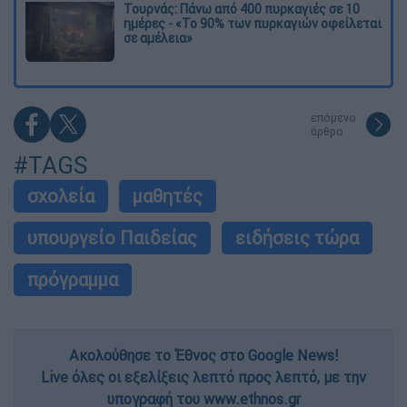
Τουρνάς: Πάνω από 400 πυρκαγιές σε 10
ημέρες - «Το 90% των πυρκαγιών οφείλεται
σε αμέλεια»
επόμενο
άρθρο
#TAGS
σχολεία
μαθητές
υπουργείο Παιδείας
ειδήσεις τώρα
πρόγραμμα
Ακολούθησε το Έθνος στο Google News!
Live όλες οι εξελίξεις λεπτό προς λεπτό, με την
υπογραφή του www.ethnos.gr