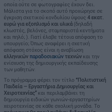
οποία ούτε σε φωτογραφίες έχουν δει.
Μάλιστα για το σκοπό αυτό προχώρησε σε
έγκριση σχετικού κονδυλίου ύψους
4 εκατ.
ευρώ για εξοπλισμό και υλικά
(δηλαδή
κλωστές, βελόνες, σταμπαριστά κεντήματα
και πηλό; ). Γιατί έλαβε τέτοια απόφαση το
υπουργείο; Όπως αναφέρει η σχετική
απόφαση στόχος είναι η αναβίωση
ελληνικών
παραδοσιακών
τεχνών
και την
ενίσχυση της δημιουργικής εκπαίδευσης
των μαθητών.
Το πρόγραμμα φέρει τον τίτλο
“Πολιτιστική
Παιδεία – Εργαστήρια Δημιουργίας και
Χειροτεχνίας”
και περιλαμβάνει τη
δημιουργία ειδικών γωνιών-εργαστηρίων
χειροτεχνίας σε κάθε σχολική μονάδα. Το