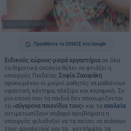
Πλέξιμο (UNSPLASH)
Προσθέστε το ΕΘΝΟΣ στη Google
Ειδικούς χώρους-μικρά εργαστήρια
σε όλα
τα δημοτικά σχολεία θέλει να φτιάξει η
υπουργός Παιδείας
Σοφία Ζαχαράκη
προκειμένου οι μικροί μαθητές να μαθαίνουν
υφαντική, κέντημα, πλέξιμο και κεραμική. Σε
μια εποχή που τα παιδιά δεν αποχωρίζονται
τα «
σύγχρονα παιχνίδια τους
» και τα
σχολεία
αντιμετωπίζουν σοβαρά προβλήματα η
υπουργός φιλοδοξεί να τα πείσει να πιάσουν
τους αργαλειούς και τα ..κεντήματα, τα