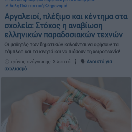
📌 Άυλη Πολιτιστική Κληρονομιά
Αργαλειοί, πλέξιμο και κέντημα στα
σχολεία: Στόχος η αναβίωση
ελληνικών παραδοσιακών τεχνών
Οι μαθητές των δημοτικών καλούνται να αφήσουν τα
τάμπλετ και τα κινητά και να πιάσουν τη χειροτεχνία!
🕛 χρόνος ανάγνωσης: 3 λεπτά ┋ 🗣️
Ανοικτό για
σχολιασμό