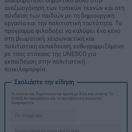
διαδραματίσει σημαντικό ρόλο στην
αναζωογόνηση των τοπικών τεχνών και στη
σύνδεση των παιδιών με τη δημιουργική
εργασία και την πολιτιστική ταυτότητα. Το
πρόγραμμα φιλοδοξεί να καλύψει ένα κενό
στη βιωματική, χειρωνακτική και
πολιτιστική εκπαίδευση, ευθυγραμμιζόμενο
με τους στόχους της UNESCO για
εκπαίδευση στην πολιτιστική
ποικιλομορφία.
Τα σχολιά σας δημοσιεύονται άμεσα με δική σας ευθύνη. Το
ΕΘΝΟΣ θα παρεμβαίνει και τα προσβλητικά σχόλια θα
διαγράφονται