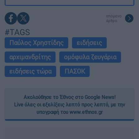
επόμενο
άρθρο
#TAGS
Παύλος Χρηστίδης
ειδήσεις
αρχιμανδρίτης
ομόφυλα ζευγάρια
ειδήσεις τώρα
ΠΑΣΟΚ
Ακολούθησε το Έθνος στο Google News!
Live όλες οι εξελίξεις λεπτό προς λεπτό, με την
υπογραφή του www.ethnos.gr