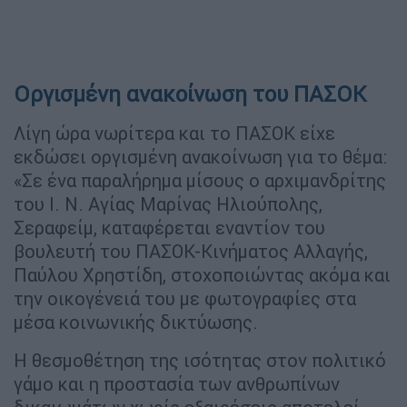
Οργισμένη ανακοίνωση του ΠΑΣΟΚ
Λίγη ώρα νωρίτερα και το ΠΑΣΟΚ είχε
εκδώσει οργισμένη ανακοίνωση για το θέμα:
«Σε ένα παραλήρημα μίσους ο αρχιμανδρίτης
του Ι. Ν. Αγίας Μαρίνας Ηλιούπολης,
Σεραφείμ, καταφέρεται εναντίον του
βουλευτή του ΠΑΣΟΚ-Κινήματος Αλλαγής,
Παύλου Χρηστίδη, στοχοποιώντας ακόμα και
την οικογένειά του με φωτογραφίες στα
μέσα κοινωνικής δικτύωσης.
Η θεσμοθέτηση της ισότητας στον πολιτικό
γάμο και η προστασία των ανθρωπίνων