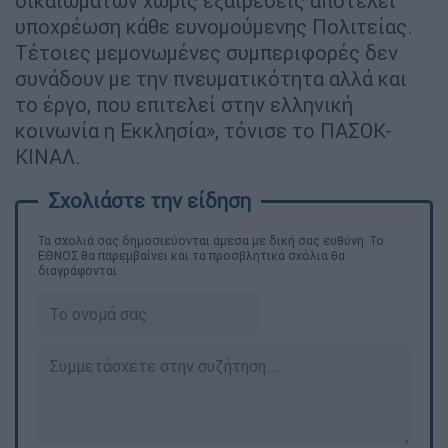
δικαιωμάτων χωρίς εξαιρέσεις αποτελεί
υποχρέωση κάθε ευνομούμενης Πολιτείας.
Τέτοιες μεμονωμένες συμπεριφορές δεν
συνάδουν με την πνευματικότητα αλλά και
το έργο, που επιτελεί στην ελληνική
κοινωνία η Εκκλησία», τόνισε το ΠΑΣΟΚ-
ΚΙΝΑΛ.
Τα σχολιά σας δημοσιεύονται άμεσα με δική σας ευθύνη. Το
ΕΘΝΟΣ θα παρεμβαίνει και τα προσβλητικά σχόλια θα
διαγράφονται