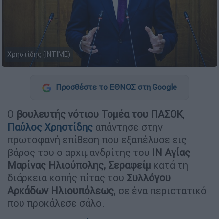
Χρηστίδης (INTIME)
Προσθέστε το ΕΘΝΟΣ στη Google
Ο
βουλευτής νότιου Τομέα του ΠΑΣΟΚ
,
Παύλος
Χρηστίδης
απάντησε στην
πρωτοφανή επίθεση που εξαπέλυσε εις
βάρος του ο αρχιμανδρίτης του
ΙΝ Αγίας
Μαρίνας Ηλιούπολης, Σεραφείμ
κατά τη
διάρκεια κοπής πίτας του
Συλλόγου
Αρκάδων Ηλιουπόλεως
, σε ένα περιστατικό
που προκάλεσε σάλο.