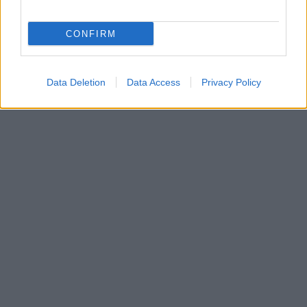
CONFIRM
Data Deletion
Data Access
Privacy Policy