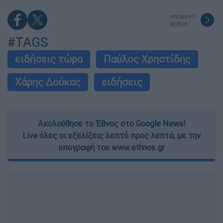
επόμενο
άρθρο
#TAGS
ειδήσεις τώρα
Παύλος Χρηστίδης
Χάρης Δούκας
ειδήσεις
Ακολούθησε το Έθνος στο Google News!
Live όλες οι εξελίξεις λεπτό προς λεπτό, με την
υπογραφή του www.ethnos.gr