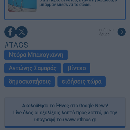
μπάρμαν έπεσε να το σώσει
επόμενο
άρθρο
#TAGS
Ντόρα Μπακογιάννη
Αντώνης Σαμαράς
βίντεο
δημοσκοπήσεις
ειδήσεις τώρα
Ακολούθησε το Έθνος στο Google News!
Live όλες οι εξελίξεις λεπτό προς λεπτό, με την
υπογραφή του www.ethnos.gr