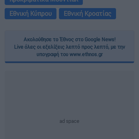
Εθνική Κύπρου
Εθνική Κροατίας
Ακολούθησε το Έθνος στο Google News!
Live όλες οι εξελίξεις λεπτό προς λεπτό, με την
υπογραφή του www.ethnos.gr