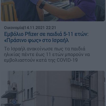
Οικονομία
|
14.11.2021 22:21
Εμβόλιο Pfizer σε παιδιά 5-11 ετών:
«Πράσινο φως» στο Ισραήλ
Το Ισραήλ ανακοίνωσε πως τα παιδιά
ηλικίας πέντε έως 11 ετών μπορούν να
εμβολιαστούν κατά της COVID-19