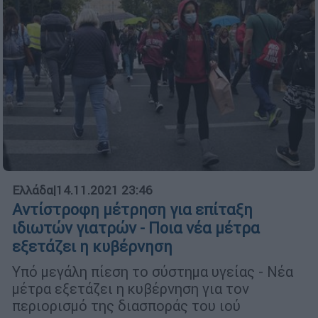
Ελλάδα
|
14.11.2021 23:46
Αντίστροφη μέτρηση για επίταξη
ιδιωτών γιατρών - Ποια νέα μέτρα
εξετάζει η κυβέρνηση
Υπό μεγάλη πίεση το σύστημα υγείας - Νέα
μέτρα εξετάζει η κυβέρνηση για τον
περιορισμό της διασποράς του ιού