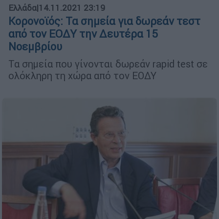
Ελλάδα
|
14.11.2021 23:19
Koρονοϊός: Τα σημεία για δωρεάν τεστ
από τον ΕΟΔΥ την Δευτέρα 15
Νοεμβρίου
Τα σημεία που γίνονται δωρεάν rapid test σε
ολόκληρη τη χώρα από τον ΕΟΔΥ