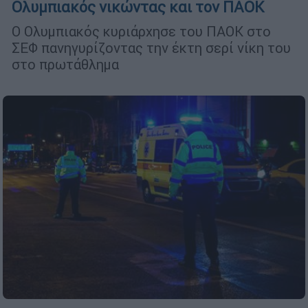
Ολυμπιακός νικώντας και τον ΠΑΟΚ
Ο Ολυμπιακός κυριάρχησε του ΠΑΟΚ στο
ΣΕΦ πανηγυρίζοντας την έκτη σερί νίκη του
στο πρωτάθλημα