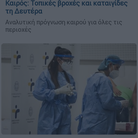
Καιρός: Τοπικές βροχές και καταιγίδες
τη Δευτέρα
Αναλυτική πρόγνωση καιρού για όλες τις
περιοχές