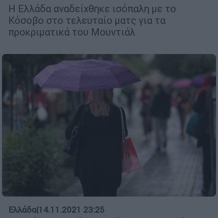
Η Ελλάδα αναδείχθηκε ισόπαλη με το
Κόσοβο στο τελευταίο ματς για τα
προκριματικά του Μουντιάλ
Ελλάδα
|
14.11.2021 23:25