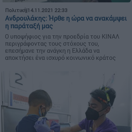
Πολιτική
|
14.11.2021 22:33
Ανδρουλάκης: Ήρθε η ώρα να ανακάμψει
η παράταξή μας
Ο υποψήφιος για την προεδρία του ΚΙΝΑΛ
περιγράφοντας τους στόχους του,
επεσήμανε την ανάγκη η Ελλάδα να
αποκτήσει ένα ισχυρό κοινωνικό κράτος