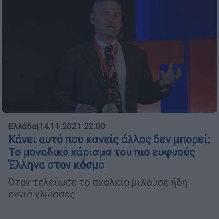
Ελλάδα
|
14.11.2021 22:00
Κάνει αυτό που κανείς άλλος δεν μπορεί:
Το μοναδικό χάρισμα του πιο ευφυούς
Έλληνα στον κόσμο
Όταν τελείωσε το σχολείο μιλούσε ήδη
εννιά γλώσσες