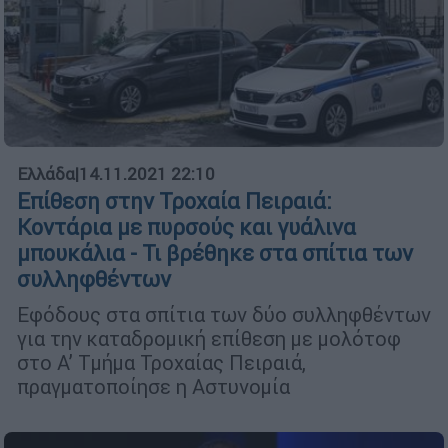
Ελλάδα
|
14.11.2021 22:10
Επίθεση στην Τροχαία Πειραιά:
Κοντάρια με πυρσούς και γυάλινα
μπουκάλια - Τι βρέθηκε στα σπίτια των
συλληφθέντων
Εφόδους στα σπίτια των δύο συλληφθέντων
για την καταδρομική επίθεση με μολότοφ
στο Α’ Τμήμα Τροχαίας Πειραιά,
πραγματοποίησε η Αστυνομία