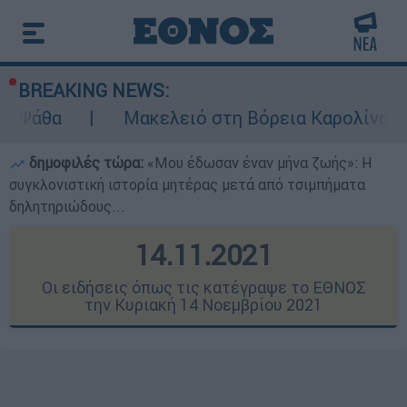
BREAKING NEWS:
Μακελειό στη Βόρεια Καρολίνα ύστερα από πυρ
δημοφιλές τώρα:
«Μου έδωσαν έναν μήνα ζωής»: Η
συγκλονιστική ιστορία μητέρας μετά από τσιμπήματα
δηλητηριώδους...
14.11.2021
Οι ειδήσεις όπως τις κατέγραψε το ΕΘΝΟΣ
την Κυριακή 14 Νοεμβρίου 2021