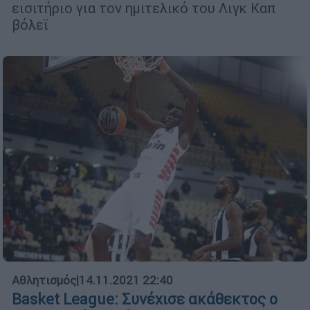
εισιτήριο για τον ημιτελικό του Λιγκ Καπ
βόλεϊ
Αθλητισμός
|
14.11.2021 22:40
Basket League: Συνέχισε ακάθεκτος ο