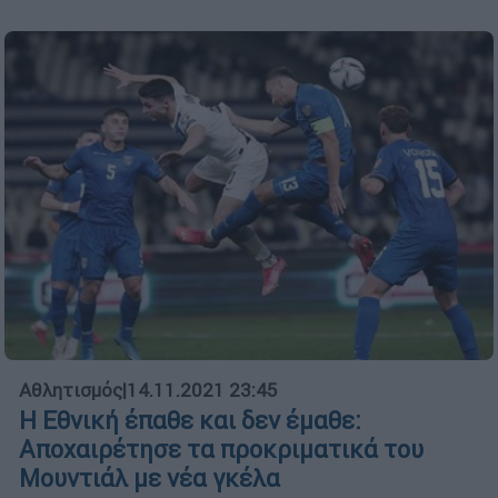
Αθλητισμός
|
14.11.2021 23:45
Η Εθνική έπαθε και δεν έμαθε:
Αποχαιρέτησε τα προκριματικά του
Μουντιάλ με νέα γκέλα