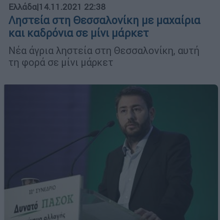
Ελλάδα
|
14.11.2021 22:38
Ληστεία στη Θεσσαλονίκη με μαχαίρια
και καδρόνια σε μίνι μάρκετ
Νέα άγρια ληστεία στη Θεσσαλονίκη, αυτή
τη φορά σε μίνι μάρκετ