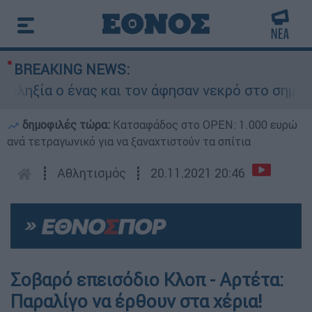
BREAKING NEWS:
ξία ο ένας και τον άφησαν νεκρό στο σημείο
δημοφιλές τώρα:
Κατσαφάδος στο OPEN: 1.000 ευρώ
ανά τετραγωνικό για να ξαναχτιστούν τα σπίτια
┋
Αθλητισμός
┋
20.11.2021 20:46
Σοβαρό επεισόδιο Κλοπ - Αρτέτα:
Παραλίγο να έρθουν στα χέρια!