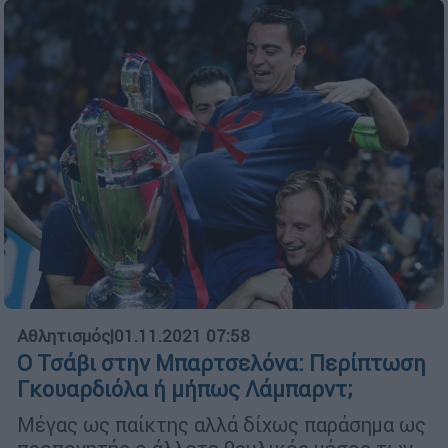
Αθλητισμός
|
01.11.2021 07:58
Ο Τσάβι στην Μπαρτσελόνα: Περίπτωση
Γκουαρδιόλα ή μήπως Λάμπαρντ;
Μέγας ως παίκτης αλλά δίχως παράσημα ως