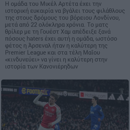
Η ομάδα του Μικέλ Αρτέτα έχει την
ιστορική ευκαιρία να βγάλει τους φιλάθλους
της στους δρόμους του βόρειου Λονδίνου,
μετά από 22 ολόκληρα χρόνια. Το ματς
θρίλερ με τη Γουέστ Χαμ απέδειξε ξανά
πόσους haters έχει αυτή η ομάδα, ωστόσο
φέτος η Άρσεναλ ήταν η καλύτερη της
Premier League και στα τέλη Μαΐου
«κινδυνεύει» να γίνει η καλύτερη στην
ιστορία των Κανονιέρηδων