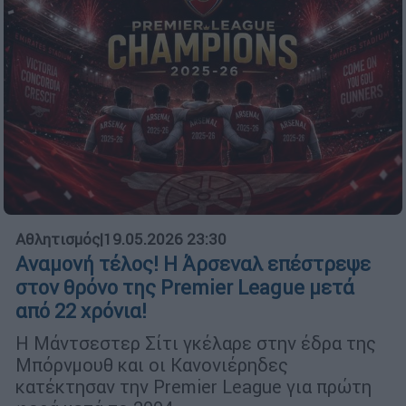
Αθλητισμός
|
19.05.2026 23:30
Αναμονή τέλος! Η Άρσεναλ επέστρεψε
στον θρόνο της Premier League μετά
από 22 χρόνια!
Η Μάντσεστερ Σίτι γκέλαρε στην έδρα της
Μπόρνμουθ και οι Κανονιέρηδες
κατέκτησαν την Premier League για πρώτη