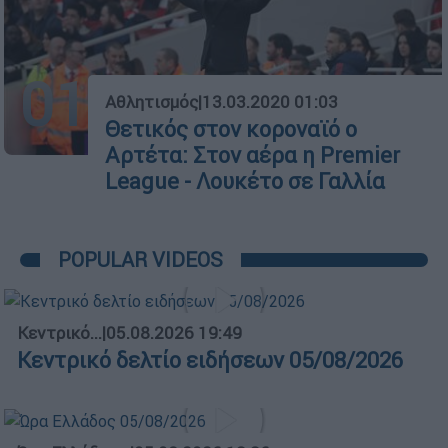
01
Αθλητισμός
|
13.03.2020 01:03
Θετικός στον κοροναϊό ο
Αρτέτα: Στον αέρα η Premier
League - Λουκέτο σε Γαλλία
POPULAR VIDEOS
Κεντρικό...
|
05.08.2026 19:49
Κεντρικό δελτίο ειδήσεων 05/08/2026