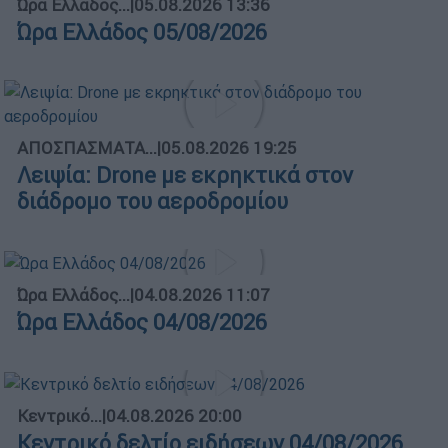
Ώρα Ελλάδος...
|
05.08.2026 13:36
Ώρα Ελλάδος 05/08/2026
ΑΠΟΣΠΑΣΜΑΤΑ...
|
05.08.2026 19:25
Λειψία: Drone με εκρηκτικά στον
διάδρομο του αεροδρομίου
Ώρα Ελλάδος...
|
04.08.2026 11:07
Ώρα Ελλάδος 04/08/2026
Κεντρικό...
|
04.08.2026 20:00
Κεντρικό δελτίο ειδήσεων 04/08/2026