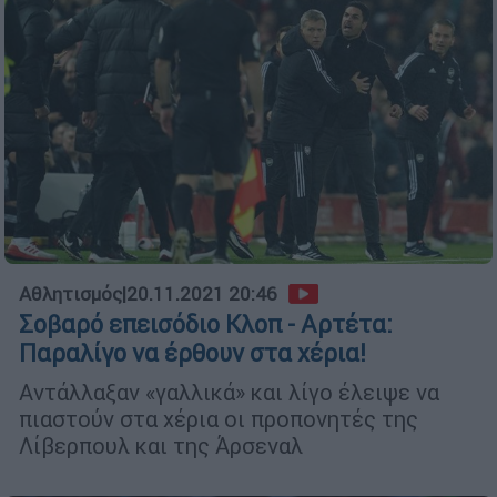
Αθλητισμός
|
20.11.2021 20:46
Σοβαρό επεισόδιο Κλοπ - Αρτέτα:
Παραλίγο να έρθουν στα χέρια!
Αντάλλαξαν «γαλλικά» και λίγο έλειψε να
πιαστούν στα χέρια οι προπονητές της
Λίβερπουλ και της Άρσεναλ