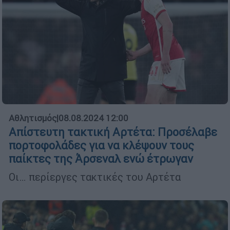
Αθλητισμός
|
08.08.2024 12:00
Απίστευτη τακτική Αρτέτα: Προσέλαβε
πορτοφολάδες για να κλέψουν τους
παίκτες της Άρσεναλ ενώ έτρωγαν
Οι… περίεργες τακτικές του Αρτέτα