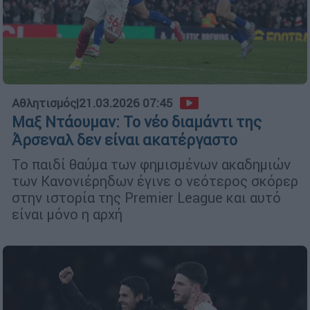
Αθλητισμός
|
21.03.2026 07:45
Μαξ Ντάουμαν: Το νέο διαμάντι της
Άρσεναλ δεν είναι ακατέργαστο
Το παιδί θαύμα των φημισμένων ακαδημιών
των Kανονιέρηδων έγινε ο νεότερος σκόρερ
στην ιστορία της Premier League και αυτό
είναι μόνο η αρχή