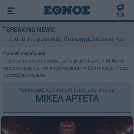
BREAKING NEWS:
ς μυστικές διαπραγματεύσεις και γιατί αντιδρού
Πρωινή ενημέρωση:
➔ Δείτε τα πρωτοσέλιδα των εφημερίδων
|
➔ Μάθετε
περισσότερα για τον καιρό σήμερα
|
➔ Εορτολόγιο: Ποιοι
γιορτάζουν σήμερα
Τελευταία νέα και ειδήσεις σχετικά με:
ΜΙΚΕΛ ΑΡΤΕΤΑ