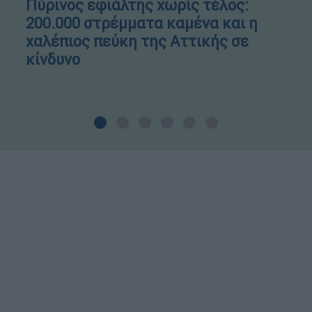
Πύρινος εφιάλτης χωρίς τέλος:
200.000 στρέμματα καμένα και η
χαλέπιος πεύκη της Αττικής σε
κίνδυνο