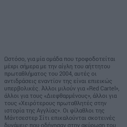
Ωστόσο, για μία ομάδα που τροφοδοτείται
μέχρι σήμερα με την αίγλη του αήττητου
πρωταθλήματος του 2004, αυτές οι
αντιδράσεις εναντίον της είναι επιεικώς
υπερβολικές. Άλλοι μιλούν για «Red Cartel»,
άλλοι για τους «Διεφθαρμένους», άλλοι για
τους «Χειρότερους πρωταθλητές στην
ιστορία της Αγγλίας». Οι φίλαθλοι της
Μάντσεστερ Σίτι επικαλούνται σκοτεινές
δυνάμεις που οδήγησαν στην ακύρωση του