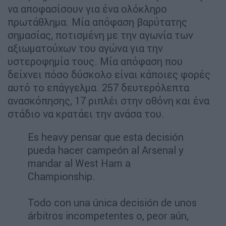
να αποφασίσουν για ένα ολόκληρο
πρωτάθλημα. Μία απόφαση βαρύτατης
σημασίας, ποτισμένη με την αγωνία των
αξιωματούχων του αγώνα για την
υστεροφημία τους. Μία απόφαση που
δείχνει πόσο δύσκολο είναι κάποιες φορές
αυτό το επάγγελμα. 257 δευτερόλεπτα
ανασκόπησης, 17 ριπλέι στην οθόνη και ένα
στάδιο να κρατάει την ανάσα του.
Es heavy pensar que esta decisión
pueda hacer campeón al Arsenal y
mandar al West Ham a
Championship.
Todo con una única decisión de unos
árbitros incompetentes o, peor aún,