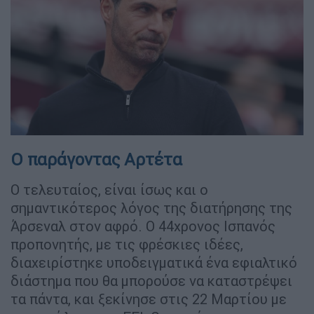
Ο παράγοντας Αρτέτα
Ο τελευταίος, είναι ίσως και ο
σημαντικότερος λόγος της διατήρησης της
Άρσεναλ στον αφρό. Ο 44χρονος Ισπανός
προπονητής, με τις φρέσκιες ιδέες,
διαχειρίστηκε υποδειγματικά ένα εφιαλτικό
διάστημα που θα μπορούσε να καταστρέψει
τα πάντα, και ξεκίνησε στις 22 Μαρτίου με