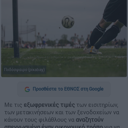
Ποδόσφαιρο (pixabay)
Προσθέστε το ΕΘΝΟΣ στη Google
Με τις
εξωφρενικές τιμές
των εισιτηρίων,
των μετακινήσεων και των ξενοδοχείων να
κάνουν τους φιλάθλους να
αναζητούν
απεγνωσμένα έναν οικονομικό τρόπο
για να