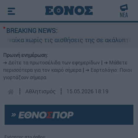
BREAKING NEWS:
ωρίς τις αισθήσεις της σε ακάλυπτο πολυκατοι
Πρωινή ενημέρωση:
➔ Δείτε τα πρωτοσέλιδα των εφημερίδων
|
➔ Μάθετε
περισσότερα για τον καιρό σήμερα
|
➔ Εορτολόγιο: Ποιοι
γιορτάζουν σήμερα
┋
Αθλητισμός
┋
15.05.2026 18:19
Ενότητες στο άρθρο: