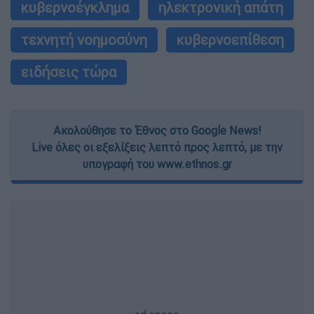
κυβερνοέγκλημα
ηλεκτρονική απάτη
τεχνητή νοημοσύνη
κυβερνοεπίθεση
ειδήσεις τώρα
Ακολούθησε το Έθνος στο Google News!
Live όλες οι εξελίξεις λεπτό προς λεπτό, με την
υπογραφή του www.ethnos.gr