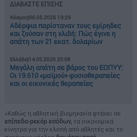
ΔΙΑΒΑΣΤΕ ΕΠΙΣΗΣ
Κόσμος
|
06.05.2026 19:29
Αδέρφια παρίσταναν τους εμίρηδες
και ζούσαν στη χλιδή: Πώς έγινε η
απάτη των 21 εκατ. δολαρίων
Ελλάδα
|
14.05.2026 20:08
Μεγάλη απάτη σε βάρος του ΕΟΠΥΥ:
Οι 19.610 «μαϊμού» φυσιοθεραπείες
και οι εικονικές θεραπείες
«Καθώς η αθλητική βιομηχανία φτάνει σε
επίπεδα-ρεκόρ εσόδων,
τα οικονομικά
κίνητρα για την κλοπή από αθλητές και το