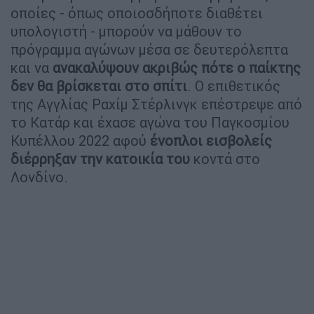
οποίες - όπως οποιοσδήποτε διαθέτει
υπολογιστή - μπορούν να μάθουν το
πρόγραμμα αγώνων μέσα σε δευτερόλεπτα
και να
ανακαλύψουν ακριβώς πότε ο παίκτης
δεν θα βρίσκεται στο σπίτι
. Ο επιθετικός
της Αγγλίας Ραχίμ Στέρλινγκ επέστρεψε από
το Κατάρ και έχασε αγώνα του Παγκοσμίου
Κυπέλλου 2022 αφού
ένοπλοι εισβολείς
διέρρηξαν την κατοικία του
κοντά στο
Λονδίνο.