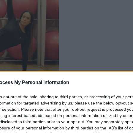
ocess My Personal Information
to opt-out of the sale, sharing to third parties, or processing of your per
formation for targeted advertising by us, please use the below opt-out s
r selection. Please note that after your opt-out request is processed y
eing interest-based ads based on personal information utilized by us or
disclosed to third parties prior to your opt-out. You may separately opt-
losure of your personal information by third parties on the IAB’s list of