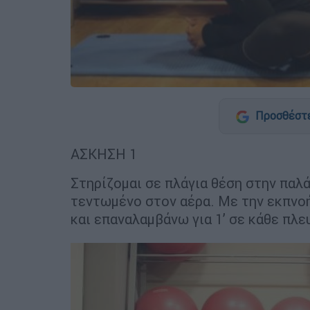
Προσθέστε
ΑΣΚΗΣΗ 1
Στηρίζομαι σε πλάγια θέση στην παλ
τεντωμένο στον αέρα. Με την εκπνο
και επαναλαμβάνω για 1’ σε κάθε πλε