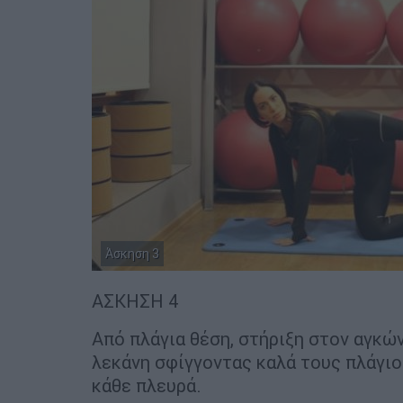
Άσκηση 3
ΑΣΚΗΣΗ 4
Από πλάγια θέση, στήριξη στον αγκώ
λεκάνη σφίγγοντας καλά τους πλάγιο
κάθε πλευρά.