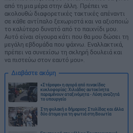
από τη μια μέρα στην άλλη. Πρέπει να
ακολουθώ διαφορετικές τακτικές απέναντι
σε κάθε αντίπαλο ξεχωριστά και να αξιοποιώ
το καλύτερο δυνατό από το παιχνίδι μου.
Αυτό είναι σίγουρα κάτι που θα μου δώσει τη
μεγάλη εβδομάδα που ψάχνω. Εναλλακτικά,
πρέπει να συνεχίσω τη σκληρή δουλειά και
να πιστεύω στον εαυτό μου».
Διαβάστε ακόμη
«Στέρεψε» η αγορά από πινακίδες
κυκλοφορίας: Χιλιάδες αυτοκίνητα
παραμένουν αταξινόμητα - Λύση αναζητά
το υπουργείο
Στη φυλακή ο δήμαρχος Στυλίδας και άλλα
δύο άτομα για τη φωτιά στη Βοιωτία