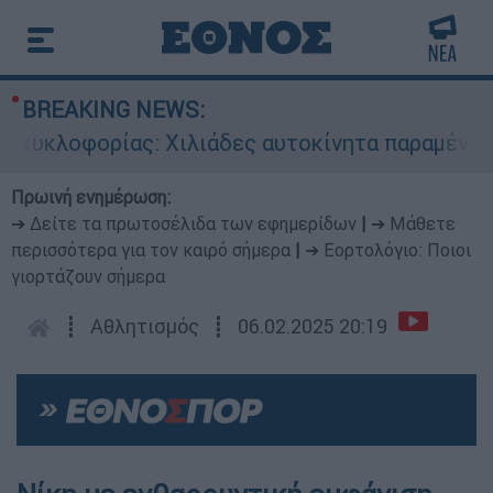
BREAKING NEWS:
υκλοφορίας: Χιλιάδες αυτοκίνητα παραμένουν ατ
Πρωινή ενημέρωση:
➔ Δείτε τα πρωτοσέλιδα των εφημερίδων
|
➔ Μάθετε
περισσότερα για τον καιρό σήμερα
|
➔ Εορτολόγιο: Ποιοι
γιορτάζουν σήμερα
┋
Αθλητισμός
┋
06.02.2025 20:19