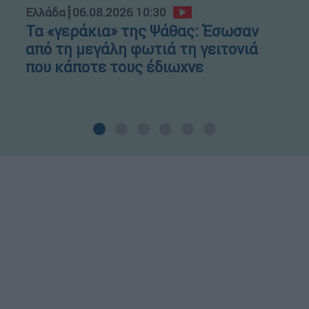
Ελλάδα
┋
06.08.2026 10:30
Τα «γεράκια» της Ψάθας: Έσωσαν
από τη μεγάλη φωτιά τη γειτονιά
που κάποτε τους έδιωχνε