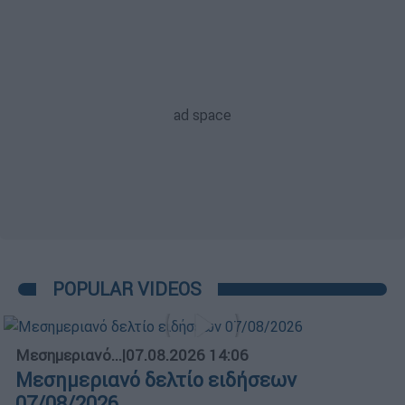
POPULAR VIDEOS
Μεσημεριανό...
|
07.08.2026 14:06
Μεσημεριανό δελτίο ειδήσεων
07/08/2026