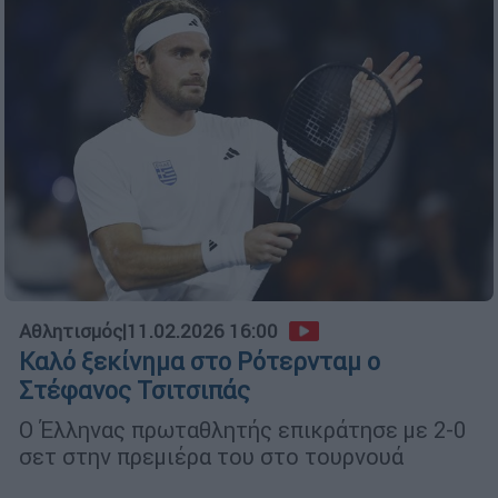
Αθλητισμός
|
11.02.2026 16:00
Καλό ξεκίνημα στο Ρότερνταμ ο
Στέφανος Τσιτσιπάς
Ο Έλληνας πρωταθλητής επικράτησε με 2-0
σετ στην πρεμιέρα του στο τουρνουά