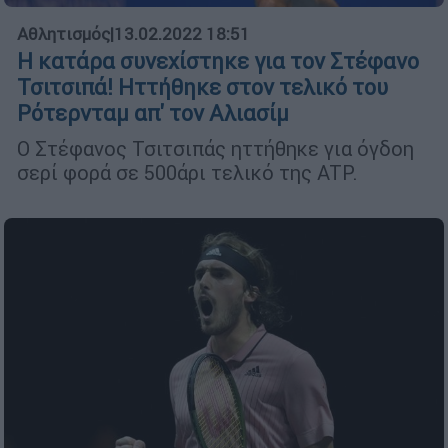
Αθλητισμός
|
13.02.2022 18:51
Η κατάρα συνεχίστηκε για τον Στέφανο
Τσιτσιπά! Ηττήθηκε στον τελικό του
Ρότερνταμ απ' τον Αλιασίμ
Ο Στέφανος Τσιτσιπάς ηττήθηκε για όγδοη
σερί φορά σε 500άρι τελικό της ATP.