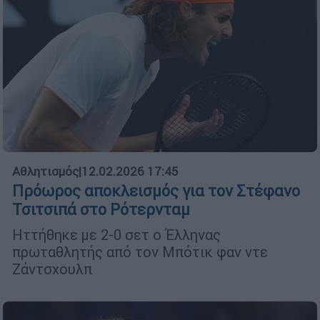
Αθλητισμός
|
12.02.2026 17:45
Πρόωρος αποκλεισμός για τον Στέφανο
Τσιτσιπά στο Ρότερνταμ
Ηττήθηκε με 2-0 σετ ο Έλληνας
πρωταθλητής από τον Μπότικ φαν ντε
Ζάντσχουλπ