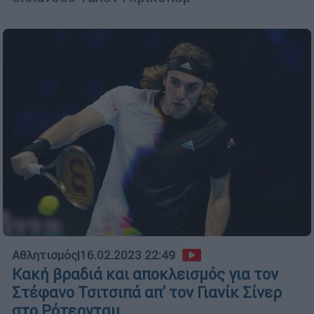
Αθλητισμός
|
16.02.2023 22:49
Κακή βραδιά και αποκλεισμός για τον
Στέφανο Τσιτσιπά απ' τον Γιανίκ Σίνερ
στο Ρότερνταμ