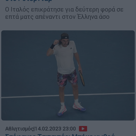
Ο Ιταλός επικράτησε για δεύτερη φορά σε
επτά ματς απέναντι στον Έλληνα άσο
Αθλητισμός
|
14.02.2023 23:00