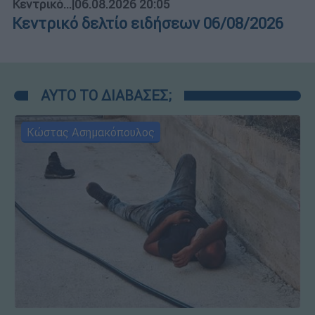
Κεντρικό...
|
06.08.2026 20:05
Κεντρικό δελτίο ειδήσεων 06/08/2026
ΑΥΤΟ ΤΟ ΔΙΑΒΑΣΕΣ;
Κώστας Ασημακόπουλος