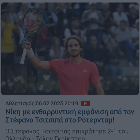
Αθλητισμός
|
06.02.2025 20:19
Νίκη με ενθαρρυντική εμφάνιση από τον
Στέφανο Τσιτσιπά στο Ρότερνταμ!
Ο Στέφανος Τσιτσιπάς επικράτησε 2-1 του
Ολλανδού Τάλον Γκρίκσπορ