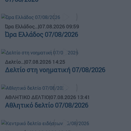
Ώρα Ελλάδος...
|
07.08.2026 09:59
Ώρα Ελλάδος 07/08/2026
Δελτίο...
|
07.08.2026 14:25
Δελτίο στη νοηματική 07/08/2026
ΑΘΛΗΤΙΚΟ ΔΕΛΤΙΟ
|
07.08.2026 13:41
Αθλητικό δελτίο 07/08/2026