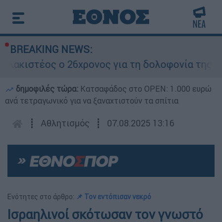
BREAKING NEWS:
κιστέος ο 26χρονος για τη δολοφονία της 38χρ
δημοφιλές τώρα:
Κατσαφάδος στο OPEN: 1.000 ευρώ
ανά τετραγωνικό για να ξαναχτιστούν τα σπίτια
┋
Αθλητισμός
┋
07.08.2025 13:16
Ενότητες στο άρθρο:
📌 Τον εντόπισαν νεκρό
Ισραηλινοί σκότωσαν τον γνωστό