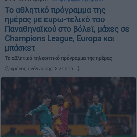
Το αθλητικό πρόγραμμα της
ημέρας με ευρω-τελικό του
Παναθηναϊκού στο βόλεϊ, μάχες σε
Champions League, Europa και
μπάσκετ
Το αθλητικό τηλεοπτικό πρόγραμμα της ημέρας
🕛 χρόνος ανάγνωσης: 3 λεπτά ┋