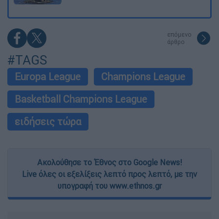
επόμενο
άρθρο
#TAGS
Europa League
Champions League
Basketball Champions League
ειδήσεις τώρα
Ακολούθησε το Έθνος στο Google News!
Live όλες οι εξελίξεις λεπτό προς λεπτό, με την
υπογραφή του www.ethnos.gr