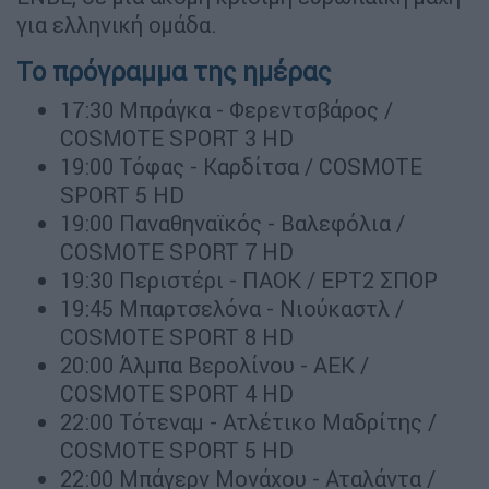
για ελληνική ομάδα.
To πρόγραμμα της ημέρας
17:30 Μπράγκα - Φερεντσβάρος /
COSMOTE SPORT 3 HD
19:00 Τόφας - Καρδίτσα / COSMOTE
SPORT 5 HD
19:00 Παναθηναϊκός - Βαλεφόλια /
COSMOTE SPORT 7 HD
19:30 Περιστέρι - ΠΑΟΚ / ΕΡΤ2 ΣΠΟΡ
19:45 Μπαρτσελόνα - Νιούκαστλ /
COSMOTE SPORT 8 HD
20:00 Άλμπα Βερολίνου - ΑΕΚ /
COSMOTE SPORT 4 HD
22:00 Τότεναμ - Ατλέτικο Μαδρίτης /
COSMOTE SPORT 5 HD
22:00 Μπάγερν Μονάχου - Αταλάντα /