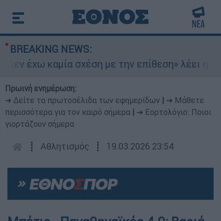
BREAKING NEWS:
εν έχω καμία σχέση με την επίθεση» λέει η 46χρ
Πρωινή ενημέρωση:
➔ Δείτε τα πρωτοσέλιδα των εφημερίδων
|
➔ Μάθετε
περισσότερα για τον καιρό σήμερα
|
➔ Εορτολόγιο: Ποιοι
γιορτάζουν σήμερα
┋
Αθλητισμός
┋
19.03.2026 23:54