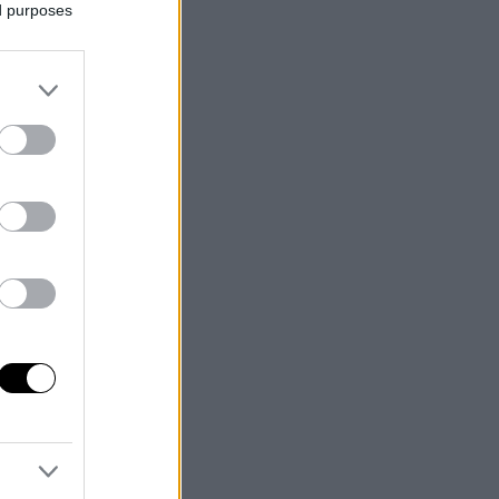
ed purposes