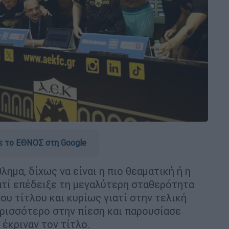
 το ΕΘΝΟΣ στη Google
μα, δίχως να είναι η πιο θεαματική ή η
ατί επέδειξε τη μεγαλύτερη σταθερότητα
ου τίτλου και κυρίως γιατί στην τελική
ερισσότερο στην πίεση και παρουσίασε
έκριναν τον τίτλο.