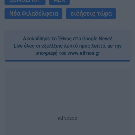
Νέα Φιλαδέλφεια
ειδήσεις τώρα
Ακολούθησε το Έθνος στο Google News!
Live όλες οι εξελίξεις λεπτό προς λεπτό, με την
υπογραφή του www.ethnos.gr