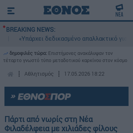
BREAKING NEWS:
«Υπάρχει δεδικασμένο απαλλακτικό για αυτήν
δημοφιλές τώρα:
Επιστήμονες ανακάλυψαν τον
τέταρτο γνωστό τύπο μεταδοτικού καρκίνου στον κόσμο
┋
Αθλητισμός
┋
17.05.2026 18:22
Πάρτι από νωρίς στη Νέα
Φιλαδέλφεια με χιλιάδες φίλους