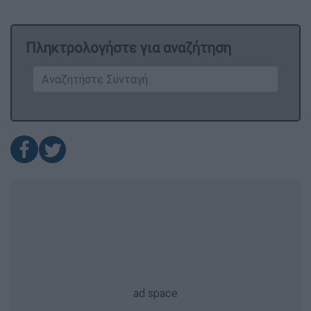
Πληκτρολογήστε για αναζήτηση