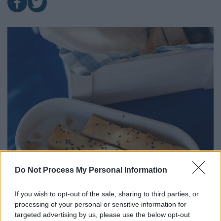
Do Not Process My Personal Information
If you wish to opt-out of the sale, sharing to third parties, or
processing of your personal or sensitive information for
targeted advertising by us, please use the below opt-out