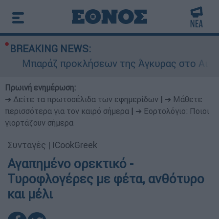
BREAKING NEWS:
Μπαράζ προκλήσεων της Άγκυρας στο Αιγαίο: 
Πρωινή ενημέρωση:
➔ Δείτε τα πρωτοσέλιδα των εφημερίδων
|
➔ Μάθετε
περισσότερα για τον καιρό σήμερα
|
➔ Εορτολόγιο: Ποιοι
γιορτάζουν σήμερα
Συνταγές
|
ICookGreek
Αγαπημένο ορεκτικό -
Τυροφλογέρες με φέτα, ανθότυρο
και μέλι