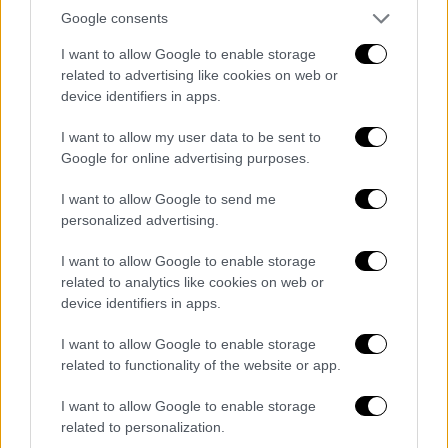
Google consents
I want to allow Google to enable storage
related to advertising like cookies on web or
device identifiers in apps.
I want to allow my user data to be sent to
Google for online advertising purposes.
I want to allow Google to send me
personalized advertising.
I want to allow Google to enable storage
related to analytics like cookies on web or
device identifiers in apps.
I want to allow Google to enable storage
related to functionality of the website or app.
I want to allow Google to enable storage
related to personalization.