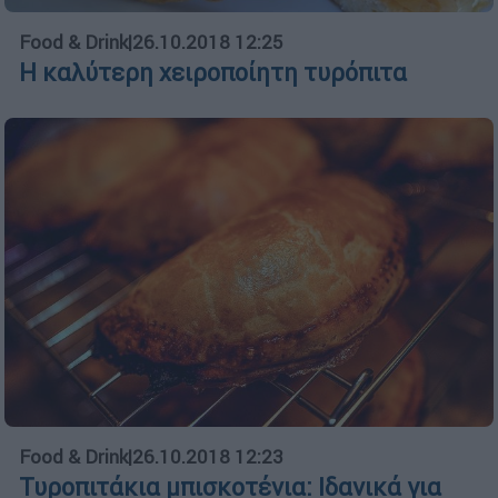
Food & Drink
|
26.10.2018 12:25
Η καλύτερη χειροποίητη τυρόπιτα
Food & Drink
|
26.10.2018 12:23
Τυροπιτάκια μπισκοτένια: Ιδανικά για