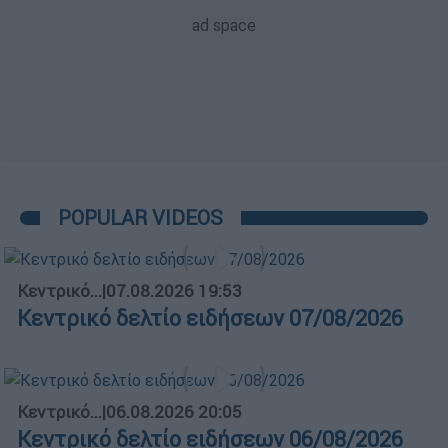
POPULAR VIDEOS
Κεντρικό...
|
07.08.2026 19:53
Κεντρικό δελτίο ειδήσεων 07/08/2026
Κεντρικό...
|
06.08.2026 20:05
Κεντρικό δελτίο ειδήσεων 06/08/2026