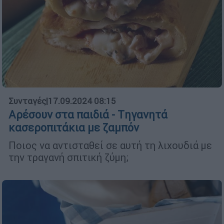
Συνταγές
|
17.09.2024 08:15
Αρέσουν στα παιδιά - Tηγανητά
κασεροπιτάκια με ζαμπόν
Ποιος να αντισταθεί σε αυτή τη λιχουδιά με
την τραγανή σπιτική ζύμη;