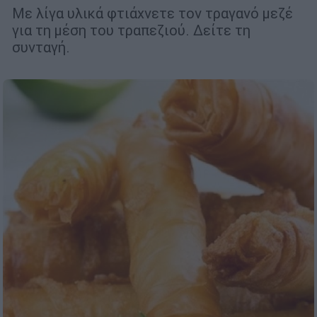
Με λίγα υλικά φτιάχνετε τον τραγανό μεζέ
για τη μέση του τραπεζιού. Δείτε τη
συνταγή.