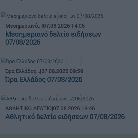
Μεσημεριανό...
|
07.08.2026 14:06
Μεσημεριανό δελτίο ειδήσεων
07/08/2026
Ώρα Ελλάδος...
|
07.08.2026 09:59
Ώρα Ελλάδος 07/08/2026
ΑΘΛΗΤΙΚΟ ΔΕΛΤΙΟ
|
07.08.2026 19:46
Αθλητικό δελτίο ειδήσεων 07/08/2026