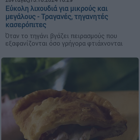
Συνταγές
|
15.10.2024 16:29
Εύκολη λιχουδιά για μικρούς και
μεγάλους - Τραγανές, τηγανητές
κασερόπιτες
Όταν το τηγάνι βγάζει πειρασμούς που
εξαφανίζονται όσο γρήγορα φτιάχνονται