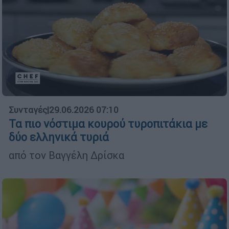
Συνταγές
|
29.06.2026 07:10
Τα πιο νόστιμα κουρού τυροπιτάκια με
δύο ελληνικά τυριά
από τον Βαγγέλη Δρίσκα