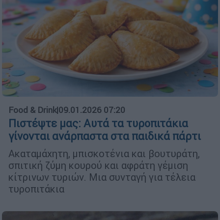
Food & Drink
|
09.01.2026 07:20
Πιστέψτε μας: Αυτά τα τυροπιτάκια
γίνονται ανάρπαστα στα παιδικά πάρτι
Ακαταμάχητη, μπισκοτένια και βουτυράτη,
σπιτική ζύμη κουρού και αφράτη γέμιση
κίτρινων τυριών. Μια συνταγή για τέλεια
τυροπιτάκια