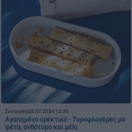
Συνταγές
|
25.07.2024 13:30
Αγαπημένο ορεκτικό - Τυροφλογέρες με
φέτα, ανθότυρο και μέλι