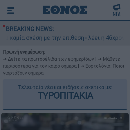
BREAKING NEWS:
η με την επίθεση» λέει η 46χρονη - Τι αποκάλυψ
Πρωινή ενημέρωση:
➔ Δείτε τα πρωτοσέλιδα των εφημερίδων
|
➔ Μάθετε
περισσότερα για τον καιρό σήμερα
|
➔ Εορτολόγιο: Ποιοι
γιορτάζουν σήμερα
Τελευταία νέα και ειδήσεις σχετικά με:
ΤΥΡΟΠΙΤΑΚΙΑ