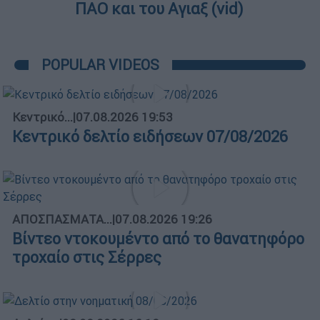
ΠΑΟ και του Αγιαξ (vid)
POPULAR VIDEOS
Κεντρικό...
|
07.08.2026 19:53
Κεντρικό δελτίο ειδήσεων 07/08/2026
ΑΠΟΣΠΑΣΜΑΤΑ...
|
07.08.2026 19:26
Βίντεο ντοκουμέντο από το θανατηφόρο
τροχαίο στις Σέρρες