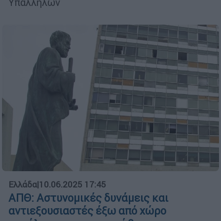
Υπαλλήλων
Ελλάδα
|
10.06.2025 17:45
ΑΠΘ: Αστυνομικές δυνάμεις και
αντιεξουσιαστές έξω από χώρο