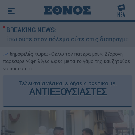
BREAKING NEWS:
πόλεμο ούτε στις διαπραγματεύσεις» - Οι έξι όρ
δημοφιλές τώρα:
«Θέλω τον πατέρα μου»: 27χρονη
παρέσυρε νύφη λίγες ώρες μετά το γάμο της και ζητούσε
να πάει σπίτι...
Τελευταία νέα και ειδήσεις σχετικά με:
ΑΝΤΙΕΞΟΥΣΙΑΣΤΕΣ