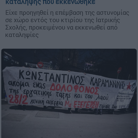
κατάληψης που εκκενώθηκε
Είχε προηγηθεί η επέμβαση της αστυνομίας
σε χώρο εντός του κτιρίου της Ιατρικής
Σχολής, προκειμένου να εκκενωθεί από
καταληψίες