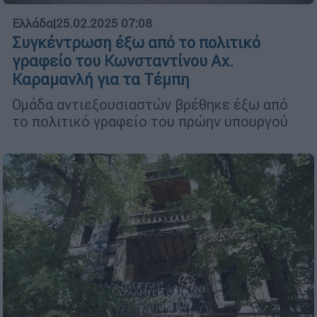
Ελλάδα
|
25.02.2025 07:08
Συγκέντρωση έξω από το πολιτικό
γραφείο του Κωνσταντίνου Αχ.
Καραμανλή για τα Τέμπη
Ομάδα αντιεξουσιαστών βρέθηκε έξω από
το πολιτικό γραφείο του πρώην υπουργού