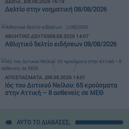
Δελτίο...
|
08.08.2026 16:18
Δελτίο στην νοηματική 08/08/2026
ΑΘΛΗΤΙΚΟ ΔΕΛΤΙΟ
|
08.08.2026 14:07
Αθλητικό δελτίο ειδήσεων 08/08/2026
ΑΠΟΣΠΑΣΜΑΤΑ...
|
08.08.2026 14:01
Ιός του Δυτικού Νείλου: 65 κρούσματα
στην Αττική – 8 ασθενείς σε ΜΕΘ
ΑΥΤΟ ΤΟ ΔΙΑΒΑΣΕΣ;