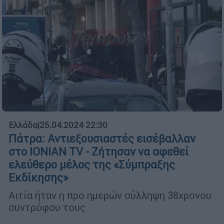
Ελλάδα
|
25.04.2024 22:30
Πάτρα: Αντιεξουσιαστές εισέβαλλαν
στο ΙΟΝΙΑΝ TV - Ζήτησαν να αφεθεί
ελεύθερο μέλος της «Σύμπραξης
Εκδίκησης»
Αιτία ήταν η προ ημερών σύλληψη 38χρονου
συντρόφου τους