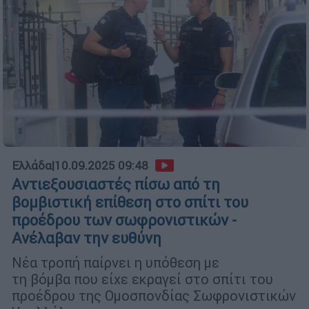
Ελλάδα
|
10.09.2025 09:48
Αντιεξουσιαστές πίσω από τη
βομβιστική επίθεση στο σπίτι του
προέδρου των σωφρονιστικών -
Ανέλαβαν την ευθύνη
Νέα τροπή παίρνει η υπόθεση με
τη βόμβα που είχε εκραγεί στο σπίτι του
προέδρου της Ομοσπονδίας Σωφρονιστικών