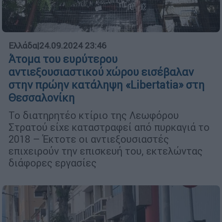
Ελλάδα
|
24.09.2024 23:46
Άτομα του ευρύτερου
αντιεξουσιαστικού χώρου εισέβαλαν
στην πρώην κατάληψη «Libertatia» στη
Θεσσαλονίκη
Το διατηρητέο κτίριο της Λεωφόρου
Στρατού είχε καταστραφεί από πυρκαγιά το
2018 – Έκτοτε οι αντιεξουσιαστές
επιχειρούν την επισκευή του, εκτελώντας
διάφορες εργασίες