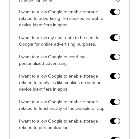
Google consents
I want to allow Google to enable storage
related to advertising like cookies on web or
device identifiers in apps.
I want to allow my user data to be sent to
Google for online advertising purposes.
I want to allow Google to send me
personalized advertising.
I want to allow Google to enable storage
related to analytics like cookies on web or
device identifiers in apps.
I want to allow Google to enable storage
related to functionality of the website or app.
I want to allow Google to enable storage
POPULAR VIDEOS
related to personalization.