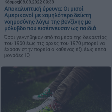
Κόσμος
|
08.03.2022 09:33
Αποκαλυπτική έρευνα: Οι μισοί
Αμερικανοί με χαμηλότερο δείκτη
νοημοσύνης λόγω της βενζίνης με
μόλυβδο που εισέπνευσαν ως παιδιά
Όσοι γεννήθηκαν από τα μέσα της δεκαετίας
του 1960 έως τις αρχές του 1970 μπορεί να
έχασαν στην πορεία ο καθένας έξι έως επτά
μονάδες IQ