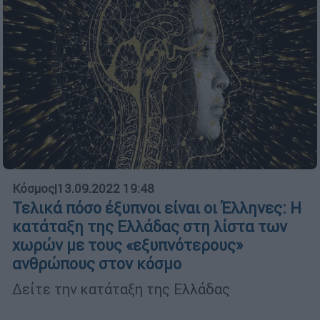
Κόσμος
|
13.09.2022 19:48
Τελικά πόσο έξυπνοι είναι οι Έλληνες: Η
κατάταξη της Ελλάδας στη λίστα των
χωρών με τους «εξυπνότερους»
ανθρώπους στον κόσμο
Δείτε την κατάταξη της Ελλάδας