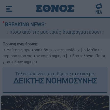
BREAKING NEWS:
σω από τις μυστικές διαπραγματεύσεις και γιατί
Πρωινή ενημέρωση:
➔ Δείτε τα πρωτοσέλιδα των εφημερίδων
|
➔ Μάθετε
περισσότερα για τον καιρό σήμερα
|
➔ Εορτολόγιο: Ποιοι
γιορτάζουν σήμερα
Τελευταία νέα και ειδήσεις σχετικά με:
ΔΕΙΚΤΗΣ ΝΟΗΜΟΣΥΝΗΣ