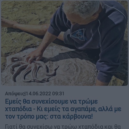
Απόψεις
|
14.06.2022 09:31
Εμείς θα συνεχίσουμε να τρώμε
χταπόδια - Κι εμείς τα αγαπάμε, αλλά με
τον τρόπο μας: στα κάρβουνα!
Γιατί θα συνεχίσω να τρώω χταπόδια και θα