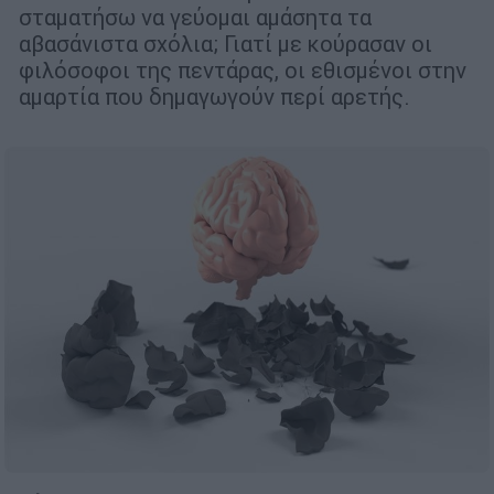
σταματήσω να γεύομαι αμάσητα τα
αβασάνιστα σχόλια; Γιατί με κούρασαν οι
φιλόσοφοι της πεντάρας, οι εθισμένοι στην
αμαρτία που δημαγωγούν περί αρετής.