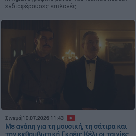
ενδιαφέρουσες επιλογές
Σινεμά
|
10.07.2026 11:43
Με αγάπη για τη μουσική, τη σάτιρα και
την εκθαμβωτική Γκρέις Κέλι οι ταινίες