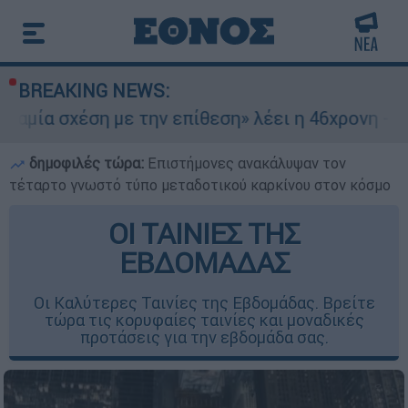
BREAKING NEWS:
η με την επίθεση» λέει η 46χρονη - Τι αποκάλυψ
δημοφιλές τώρα:
Επιστήμονες ανακάλυψαν τον
τέταρτο γνωστό τύπο μεταδοτικού καρκίνου στον κόσμο
ΟΙ ΤΑΙΝΙΕΣ ΤΗΣ
ΕΒΔΟΜΑΔΑΣ
Οι Καλύτερες Ταινίες της Εβδομάδας. Βρείτε
τώρα τις κορυφαίες ταινίες και μοναδικές
προτάσεις για την εβδομάδα σας.