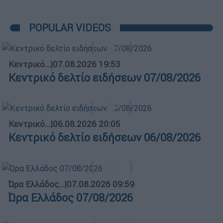
POPULAR VIDEOS
Κεντρικό...
|
07.08.2026 19:53
Κεντρικό δελτίο ειδήσεων 07/08/2026
Κεντρικό...
|
06.08.2026 20:05
Κεντρικό δελτίο ειδήσεων 06/08/2026
Ώρα Ελλάδος...
|
07.08.2026 09:59
Ώρα Ελλάδος 07/08/2026