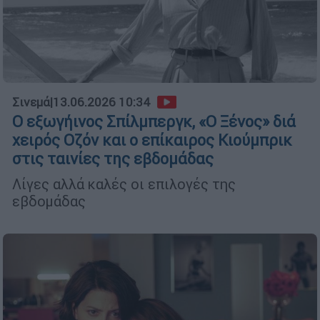
Σινεμά
|
13.06.2026 10:34
Ο εξωγήινος Σπίλμπεργκ, «Ο Ξένος» διά
χειρός Οζόν και ο επίκαιρος Κιούμπρικ
στις ταινίες της εβδομάδας
Λίγες αλλά καλές οι επιλογές της
εβδομάδας