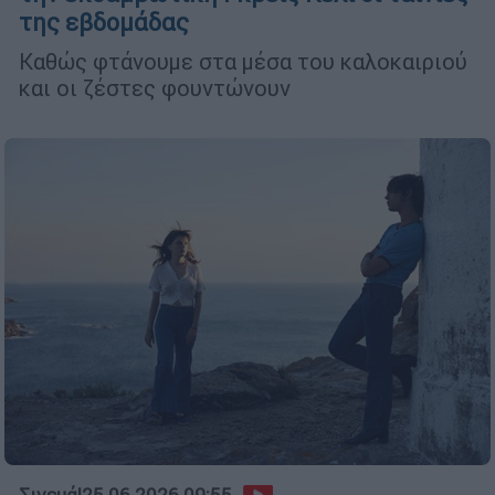
της εβδομάδας
Καθώς φτάνουμε στα μέσα του καλοκαιριού
και οι ζέστες φουντώνουν