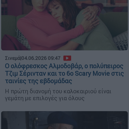
Σινεμά
|
04.06.2026 09:47
Ο ολόφρεσκος Αλμοδοβάρ, ο πολύπειρος
Τζιμ Σέρινταν και το 6ο Scary Movie στις
ταινίες της εβδομάδας
Η πρώτη διανομή του καλοκαιριού είναι
γεμάτη με επιλογές για όλους