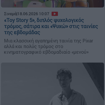
Σινεμά
|
18.06.2026 10:07
«Toy Story 5», διπλός ψυχολογικός
τρόμος, σάτιρα και «Ψυχώ» στις ταινίες
της εβδομάδας
Μια κλασσική αγαπημένη ταινία της Pixar
αλλά και πολύς τρόμος στο
κινηματογραφικό εβδομαδιαίο «μενού»