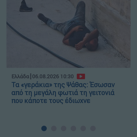
Ελλάδα
┋
06.08.2026 10:30
Τα «γεράκια» της Ψάθας: Έσωσαν
από τη μεγάλη φωτιά τη γειτονιά
που κάποτε τους έδιωχνε