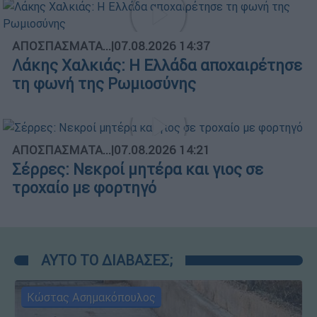
ΑΠΟΣΠΑΣΜΑΤΑ...
|
07.08.2026 14:37
Λάκης Χαλκιάς: Η Ελλάδα αποχαιρέτησε
τη φωνή της Ρωμιοσύνης
ΑΠΟΣΠΑΣΜΑΤΑ...
|
07.08.2026 14:21
Σέρρες: Νεκροί μητέρα και γιος σε
τροχαίο με φορτηγό
ΑΥΤΟ ΤΟ ΔΙΑΒΑΣΕΣ;
Κώστας Ασημακόπουλος