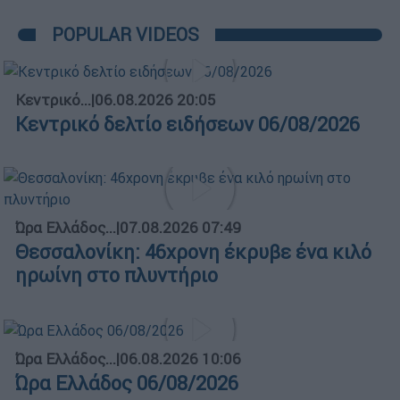
POPULAR VIDEOS
Κεντρικό...
|
06.08.2026 20:05
Κεντρικό δελτίο ειδήσεων 06/08/2026
Ώρα Ελλάδος...
|
07.08.2026 07:49
Θεσσαλονίκη: 46χρονη έκρυβε ένα κιλό
ηρωίνη στο πλυντήριο
Ώρα Ελλάδος...
|
06.08.2026 10:06
Ώρα Ελλάδος 06/08/2026