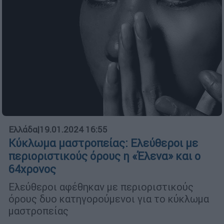
Ελλάδα
|
19.01.2024 16:55
Κύκλωμα μαστροπείας: Ελεύθεροι με
περιοριστικούς όρους η «Έλενα» και ο
64χρονος
Ελεύθεροι αφέθηκαν με περιοριστικούς
όρους δυο κατηγορούμενοι για το κύκλωμα
μαστροπείας