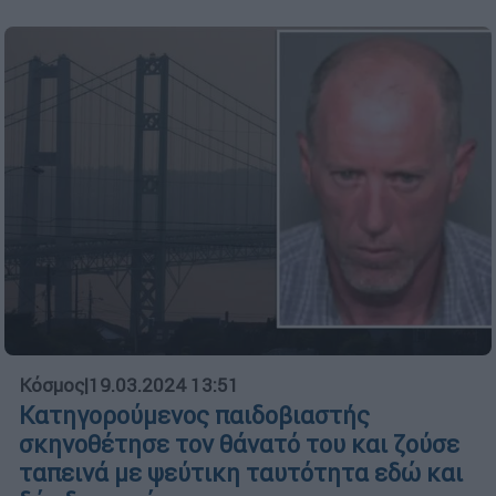
Κόσμος
|
19.03.2024 13:51
Κατηγορούμενος παιδοβιαστής
σκηνοθέτησε τον θάνατό του και ζούσε
ταπεινά με ψεύτικη ταυτότητα εδώ και