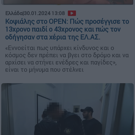
Ελλάδα
|
30.01.2024 13:08
Κοψιάλης στο OPEN: Πώς προσέγγισε το
13χρονο παιδί ο 43χρονος και πώς τον
οδήγησαν στα χέρια της ΕΛ.ΑΣ.
«Εννοείται πως υπάρχει κίνδυνος και ο
κόσμος δεν πρέπει να βγει στο δρόμο και να
αρχίσει να στήνει ενέδρες και παγίδες»,
είναι το μήνυμα που στέλνει