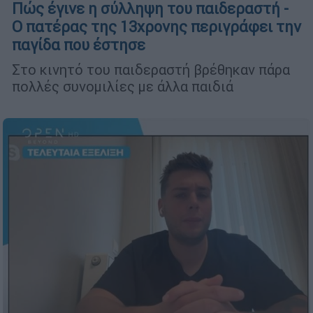
Πώς έγινε η σύλληψη του παιδεραστή -
Ο πατέρας της 13χρονης περιγράφει την
παγίδα που έστησε
Στο κινητό του παιδεραστή βρέθηκαν πάρα
πολλές συνομιλίες με άλλα παιδιά