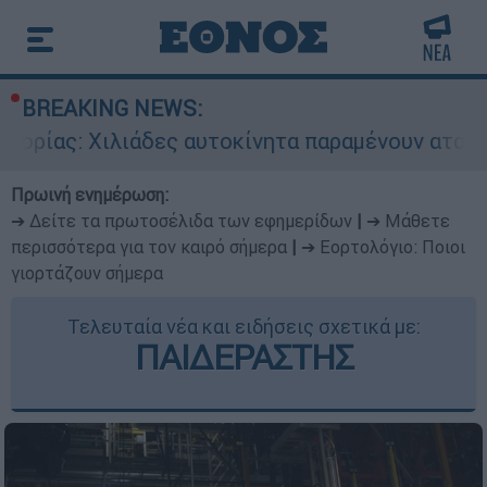
BREAKING NEWS:
ιλιάδες αυτοκίνητα παραμένουν αταξινόμητα - Λ
Πρωινή ενημέρωση:
➔ Δείτε τα πρωτοσέλιδα των εφημερίδων
|
➔ Μάθετε
περισσότερα για τον καιρό σήμερα
|
➔ Εορτολόγιο: Ποιοι
γιορτάζουν σήμερα
Τελευταία νέα και ειδήσεις σχετικά με:
ΠΑΙΔΕΡΑΣΤΗΣ