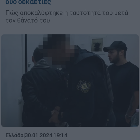
δύο δεκαετίες
Πώς αποκαλύφτηκε η ταυτότητά του μετά
τον θάνατό του
Ελλάδα
|
30.01.2024 19:14