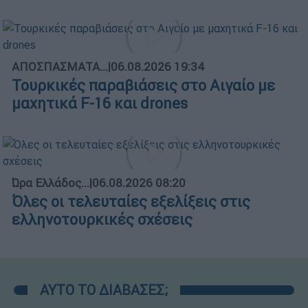
ΑΠΟΣΠΑΣΜΑΤΑ...
|
06.08.2026 19:34
Τουρκικές παραβιάσεις στο Αιγαίο με
μαχητικά F-16 και drones
Ώρα Ελλάδος...
|
06.08.2026 08:20
Όλες οι τελευταίες εξελίξεις στις
ελληνοτουρκικές σχέσεις
ΑΥΤΟ ΤΟ ΔΙΑΒΑΣΕΣ;