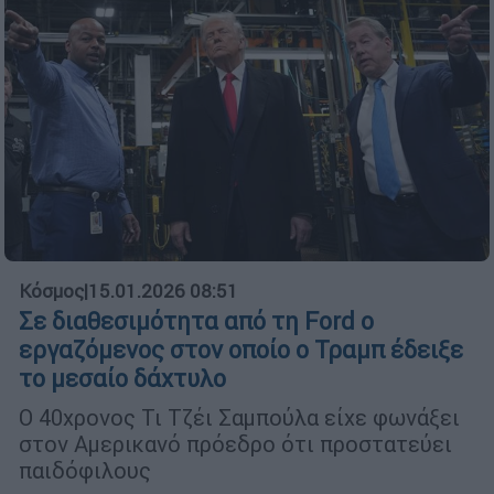
Κόσμος
|
15.01.2026 08:51
Σε διαθεσιμότητα από τη Ford ο
εργαζόμενος στον οποίο ο Τραμπ έδειξε
το μεσαίο δάχτυλο
Ο 40χρονος Τι Τζέι Σαμπούλα είχε φωνάξει
στον Αμερικανό πρόεδρο ότι προστατεύει
παιδόφιλους