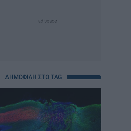
ΔΗΜΟΦΙΛΗ ΣΤΟ TAG