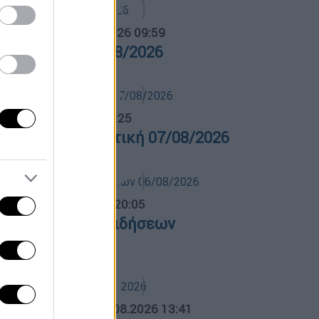
α Ελλάδος...
|
07.08.2026 09:59
ρα Ελλάδος 07/08/2026
λτίο...
|
07.08.2026 14:25
ελτίο στη νοηματική 07/08/2026
ντρικό...
|
06.08.2026 20:05
εντρικό δελτίο ειδήσεων
6/08/2026
ΛΗΤΙΚΟ ΔΕΛΤΙΟ
|
07.08.2026 13:41