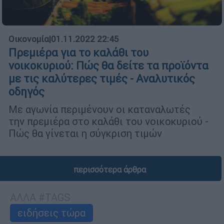
Οικονομία
|
01.11.2022 22:45
Πρεμιέρα για το καλάθι του
νοικοκυριού: Πώς θα δείτε τα προϊόντα
με τις καλύτερες τιμές - Αναλυτικός
οδηγός
Με αγωνία περιμένουν οι καταναλωτές
την πρεμιέρα στο καλάθι του νοικοκυριού -
Πώς θα γίνεται η σύγκριση τιμών
περισσότερα άρθρα
ΑΛΛΑ #TAGS
ειδήσεις τώρα