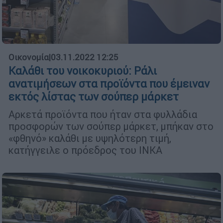
Οικονομία
|
03.11.2022 12:25
Καλάθι του νοικοκυριού: Ράλι
ανατιμήσεων στα προϊόντα που έμειναν
εκτός λίστας των σούπερ μάρκετ
Aρκετά προϊόντα που ήταν στα φυλλάδια
προσφορών των σούπερ μάρκετ, μπήκαν στο
«φθηνό» καλάθι με υψηλότερη τιμή,
κατήγγειλε ο πρόεδρος του ΙΝΚΑ