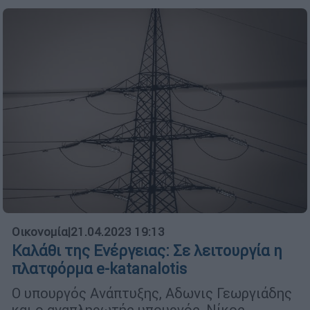
Οικονομία
|
21.04.2023 19:13
Καλάθι της Ενέργειας: Σε λειτουργία η
πλατφόρμα e-katanalotis
Ο υπουργός Ανάπτυξης, Αδωνις Γεωργιάδης
και ο αναπληρωτής υπουργός, Νίκος