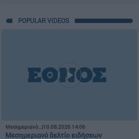
POPULAR VIDEOS
Μεσημεριανό...
|
10.08.2026 14:06
Μεσημεριανό δελτίο ειδήσεων