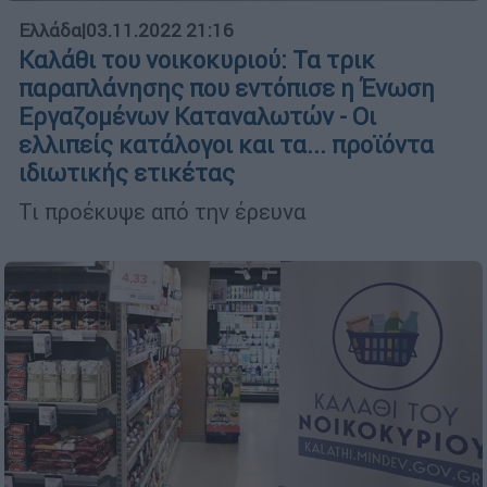
Ελλάδα
|
03.11.2022 21:16
Καλάθι του νοικοκυριού: Τα τρικ
παραπλάνησης που εντόπισε η Ένωση
Εργαζομένων Καταναλωτών - Οι
ελλιπείς κατάλογοι και τα... προϊόντα
ιδιωτικής ετικέτας
Τι προέκυψε από την έρευνα