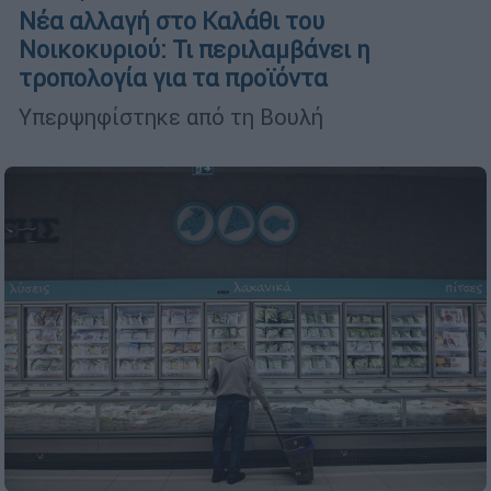
Νέα αλλαγή στο Καλάθι του
Νοικοκυριού: Τι περιλαμβάνει η
τροπολογία για τα προϊόντα
Υπερψηφίστηκε από τη Βουλή