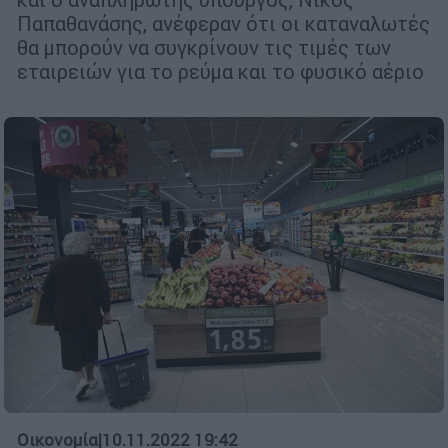
Παπαθανάσης, ανέφεραν ότι οι καταναλωτές
θα μπορούν να συγκρίνουν τις τιμές των
εταιρειών για το ρεύμα και το φυσικό αέριο
Οικονομία
|
10.11.2022 19:42