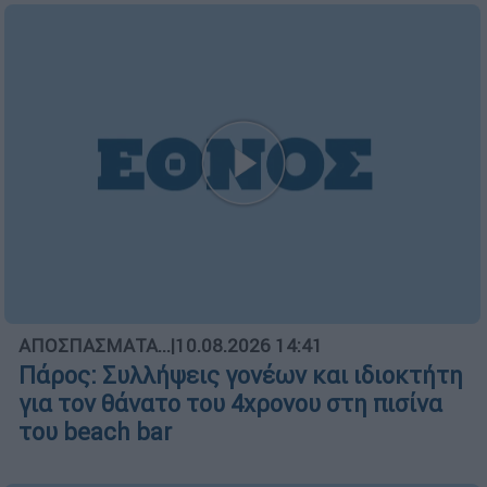
ΑΠΟΣΠΑΣΜΑΤΑ...
|
10.08.2026 14:41
Πάρος: Συλλήψεις γονέων και ιδιοκτήτη
για τον θάνατο του 4χρονου στη πισίνα
του beach bar