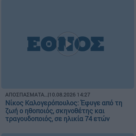
ΑΠΟΣΠΑΣΜΑΤΑ...
|
10.08.2026 14:27
Νίκος Καλογερόπουλος: Έφυγε από τη
ζωή ο ηθοποιός, σκηνοθέτης και
τραγουδοποιός, σε ηλικία 74 ετών