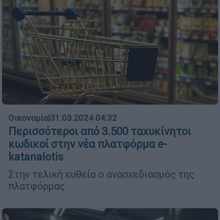
Οικονομία
|
31.03.2024 04:32
Περισσότεροι από 3.500 ταχυκίνητοι
κωδικοί στην νέα πλατφόρμα e-
katanalotis
Στην τελική ευθεία ο ανασχεδιασμός της
πλατφόρμας