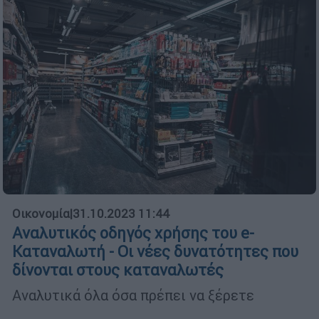
Οικονομία
|
31.10.2023 11:44
Αναλυτικός οδηγός χρήσης του e-
Καταναλωτή - Οι νέες δυνατότητες που
δίνονται στους καταναλωτές
Αναλυτικά όλα όσα πρέπει να ξέρετε