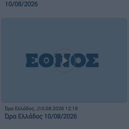
10/08/2026
Ώρα Ελλάδος...
|
10.08.2026 12:18
Ώρα Ελλάδος 10/08/2026