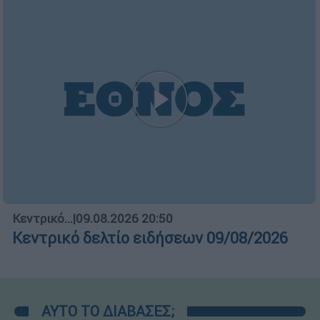
Κεντρικό...
|
09.08.2026 20:50
Κεντρικό δελτίο ειδήσεων 09/08/2026
ΑΥΤΟ ΤΟ ΔΙΑΒΑΣΕΣ;